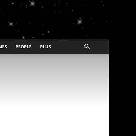
MES
PEOPLE
PLUS