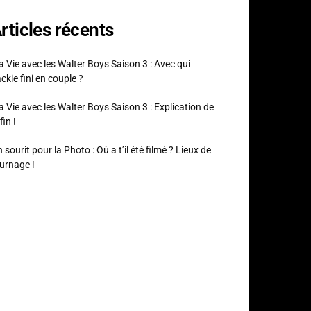
rticles récents
 Vie avec les Walter Boys Saison 3 : Avec qui
ckie fini en couple ?
 Vie avec les Walter Boys Saison 3 : Explication de
fin !
 sourit pour la Photo : Où a t’il été filmé ? Lieux de
urnage !