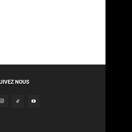
UIVEZ NOUS