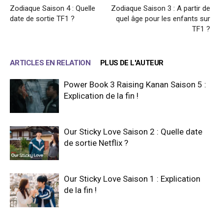
Zodiaque Saison 4 : Quelle
Zodiaque Saison 3 : A partir de
date de sortie TF1 ?
quel âge pour les enfants sur
TF1 ?
ARTICLES EN RELATION
PLUS DE L'AUTEUR
Power Book 3 Raising Kanan Saison 5 :
Explication de la fin !
Our Sticky Love Saison 2 : Quelle date
de sortie Netflix ?
Our Sticky Love Saison 1 : Explication
de la fin !