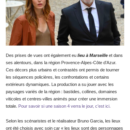
Des prises de vues ont également eu
lieu à Marseille
et dans
ses alentours, dans la région Provence-Alpes-Côte d’Azur.
Ces décors plus urbains et contrastés ont permis de tourner
les séquences policières, les confrontations et certains
extérieurs dynamiques. La production a su jouer avec les
paysages variés de la région : bastides, collines, domaines
viticoles et centres-villes animés pour créer une immersion
totale.
Pour savoir si une saison 4 verra le jour, c’est ici.
Selon les scénaristes et le réalisateur Bruno Garcia, les lieux
ont été choisis avec soin car « les lieux sont des personnages