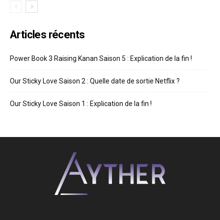
Articles récents
Power Book 3 Raising Kanan Saison 5 : Explication de la fin !
Our Sticky Love Saison 2 : Quelle date de sortie Netflix ?
Our Sticky Love Saison 1 : Explication de la fin !