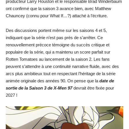
producteur Larry Houston et le responsable Brad Winderbaum
ont confirmé que la saison 3 avance bien, avec Matthew
Chauncey (connu pour What If…?) attaché à l’écriture.
Des discussions portent même sur les saisons 4 et 5,
indiquant que la série n’est pas près de s’arrêter. Ce
renouvellement précoce témoigne du succès critique et
populaire de la série, qui a maintenu un score parfait sur
Rotten Tomatoes au lancement de la saison 2. Les fans
peuvent s’attendre à une continuité narrative fluide, avec des
arcs plus ambitieux tout en respectant l’héritage de la série
animée originale des années 90. On pense que la
date de
sortie de la Saison 3 de X-Men 97
devrait être fixée pour
2027 !