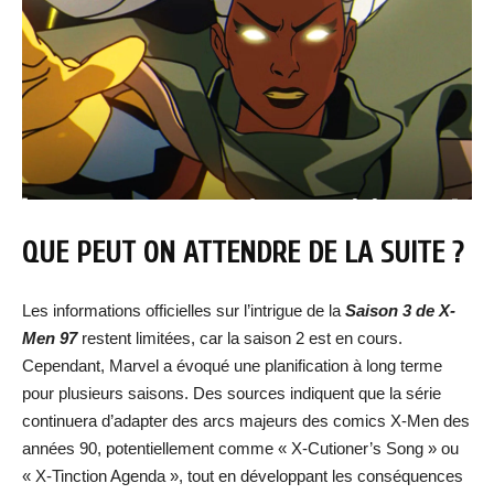
QUE PEUT ON ATTENDRE DE LA SUITE ?
Les informations officielles sur l’intrigue de la
Saison 3 de X-
Men 97
restent limitées, car la saison 2 est en cours.
Cependant, Marvel a évoqué une planification à long terme
pour plusieurs saisons. Des sources indiquent que la série
continuera d’adapter des arcs majeurs des comics X-Men des
années 90, potentiellement comme « X-Cutioner’s Song » ou
« X-Tinction Agenda », tout en développant les conséquences