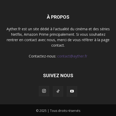
À PROPOS
Ayther.fr est un site dédié à l'actualité du cinéma et des séries
Netflix, Amazon Prime principalement. Si vous souhaitez
rentrer en contact avec nous, merci de vous référer à la page
contact.
Contactez-nous:
contact@ayther.fr
SUIVEZ NOUS
© 2025 | Tous droits réservés