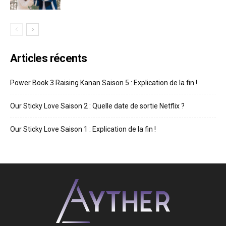
Articles récents
Power Book 3 Raising Kanan Saison 5 : Explication de la fin !
Our Sticky Love Saison 2 : Quelle date de sortie Netflix ?
Our Sticky Love Saison 1 : Explication de la fin !