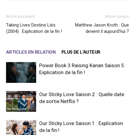
Article précédent
Article suivant
Taking Lives Destins Liés
Matthew Jason Kroth : Que
(2004) : Explication de la fin !
devient il aujourd’hui ?
ARTICLES EN RELATION
PLUS DE L'AUTEUR
Power Book 3 Raising Kanan Saison 5 :
Explication de la fin !
Our Sticky Love Saison 2 : Quelle date
de sortie Netflix ?
Our Sticky Love Saison 1 : Explication
de la fin !