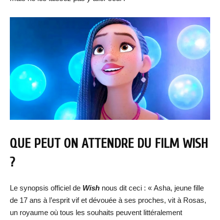
QUE PEUT ON ATTENDRE DU FILM WISH
?
Le synopsis officiel de
Wish
nous dit ceci : « Asha, jeune fille
de 17 ans à l’esprit vif et dévouée à ses proches, vit à Rosas,
un royaume où tous les souhaits peuvent littéralement