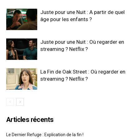
Juste pour une Nuit : A partir de quel
âge pour les enfants ?
Juste pour une Nuit : Où regarder en
streaming ? Netflix ?
La Fin de Oak Street : Où regarder en
streaming ? Netflix ?
Articles récents
Le Dernier Refuge : Explication de la fin !