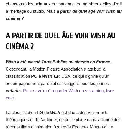
chansons, des animaux qui parlent et de nombreux clins d’œil
à l’héritage du studio. Mais
à partir de quel âge voir Wish au
cinéma ?
A PARTIR DE QUEL ÂGE VOIR WISH AU
CINÉMA ?
Wish a été classé Tous Publics au cinéma en France.
Cependant, la Motion Picture Association a attribué la
classification PG à
Wish
aux USA, ce qui signifie qu’un
accompagnement parental est suggéré pour les jeunes
enfants
.
Pour savoir où regarder Wish en streaming, lisez
ceci.
La classification PG de
Wish
est due à des « éléments
thématiques et de l’action », ce qui le place dans la lignée des
récents films d’animation à succès Encanto, Moana et La