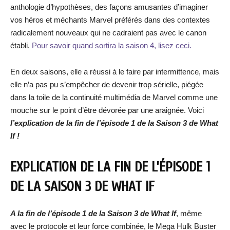
anthologie d’hypothèses, des façons amusantes d’imaginer
vos héros et méchants Marvel préférés dans des contextes
radicalement nouveaux qui ne cadraient pas avec le canon
établi.
Pour savoir quand sortira la saison 4, lisez ceci.
En deux saisons, elle a réussi à le faire par intermittence, mais
elle n’a pas pu s’empêcher de devenir trop sérielle, piégée
dans la toile de la continuité multimédia de Marvel comme une
mouche sur le point d’être dévorée par une araignée. Voici
l’explication de la fin de l’épisode 1 de la Saison 3 de What
If !
EXPLICATION DE LA FIN DE L’ÉPISODE 1
DE LA SAISON 3 DE WHAT IF
A la fin de l’épisode 1 de la Saison 3 de What If
, même
avec le protocole et leur force combinée, le Mega Hulk Buster