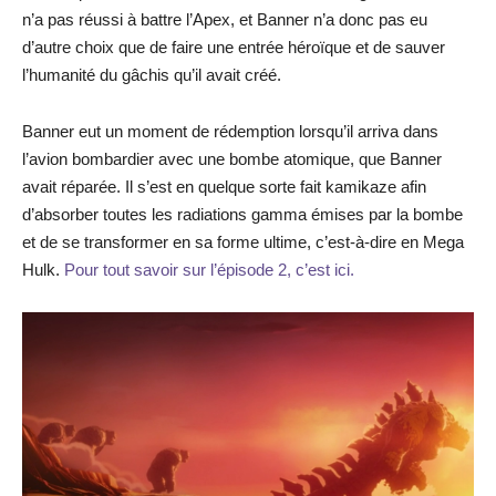
n’a pas réussi à battre l’Apex, et Banner n’a donc pas eu
d’autre choix que de faire une entrée héroïque et de sauver
l’humanité du gâchis qu’il avait créé.
Banner eut un moment de rédemption lorsqu’il arriva dans
l’avion bombardier avec une bombe atomique, que Banner
avait réparée. Il s’est en quelque sorte fait kamikaze afin
d’absorber toutes les radiations gamma émises par la bombe
et de se transformer en sa forme ultime, c’est-à-dire en Mega
Hulk.
Pour tout savoir sur l’épisode 2, c’est ici.