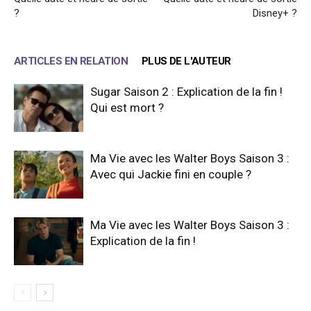
?
Disney+ ?
ARTICLES EN RELATION
PLUS DE L'AUTEUR
Sugar Saison 2 : Explication de la fin !
Qui est mort ?
Ma Vie avec les Walter Boys Saison 3 :
Avec qui Jackie fini en couple ?
Ma Vie avec les Walter Boys Saison 3 :
Explication de la fin !