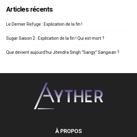
Articles récents
Le Dernier Refuge : Explication de la fin !
Sugar Saison 2 : Explication de la fin ! Qui est mort ?
Que devient aujourd’hui Jitendra Singh “Sangy” Sangwan ?
À PROPOS