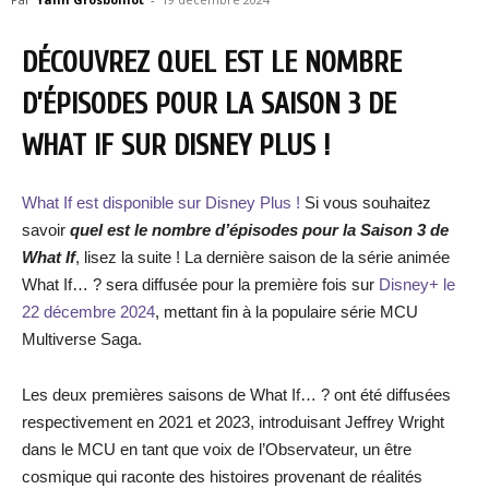
DÉCOUVREZ QUEL EST LE NOMBRE
D’ÉPISODES POUR LA SAISON 3 DE
WHAT IF SUR DISNEY PLUS !
What If est disponible sur Disney Plus !
Si vous souhaitez
savoir
quel est le nombre d’épisodes pour la Saison 3 de
What If
, lisez la suite ! La dernière saison de la série animée
What If… ? sera diffusée pour la première fois sur
Disney+ le
22 décembre 2024
, mettant fin à la populaire série MCU
Multiverse Saga.
Les deux premières saisons de What If… ? ont été diffusées
respectivement en 2021 et 2023, introduisant Jeffrey Wright
dans le MCU en tant que voix de l’Observateur, un être
cosmique qui raconte des histoires provenant de réalités