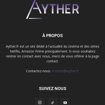
À PROPOS
Ayther.fr est un site dédié à l'actualité du cinéma et des séries
Netflix, Amazon Prime principalement. Si vous souhaitez
rentrer en contact avec nous, merci de vous référer à la page
contact.
Contactez-nous:
contact@ayther.fr
SUIVEZ NOUS