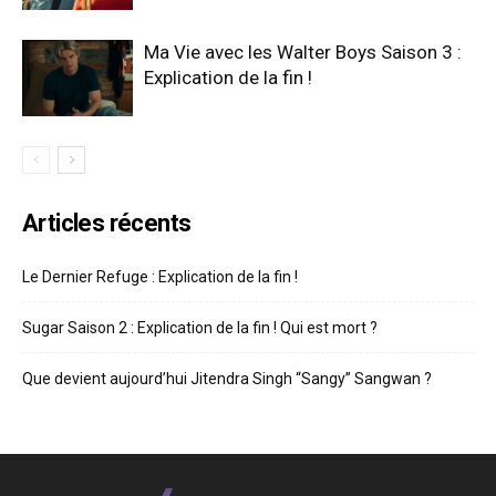
Ma Vie avec les Walter Boys Saison 3 :
Explication de la fin !
Articles récents
Le Dernier Refuge : Explication de la fin !
Sugar Saison 2 : Explication de la fin ! Qui est mort ?
Que devient aujourd’hui Jitendra Singh “Sangy” Sangwan ?