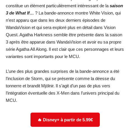
constitue un élément particulièrement intéressant de la
saison
3 de What If…
? La bande-annonce montre White Vision, qui
n’est apparu que dans les deux derniers épisodes de
WandaVision et qui sera exploré plus en détail dans Vision
Quest. Agatha Harkness semble être présente dans la saison
3 après être apparue dans WandaVision et avoir eu sa propre
série Agatha All Along. Il est clair que ces personnages et leurs
variantes sont importants pour le MCU.
L’une des plus grandes surprises de la bande-annonce a été
l’inclusion de Storm, qui se présente comme la déesse du
tonnerre et brandit Mjölnir. Il s’agit d’un pas de plus vers
l’intégration éventuelle des X-Men dans l’univers principal du
MCU.
🔥 Disney+ à partir de 5.99€