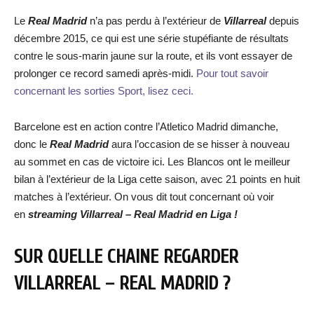
Le
Real Madrid
n’a pas perdu à l’extérieur de
Villarreal
depuis
décembre 2015, ce qui est une série stupéfiante de résultats
contre le sous-marin jaune sur la route, et ils vont essayer de
prolonger ce record samedi après-midi.
Pour tout savoir
concernant les sorties Sport, lisez ceci.
Barcelone est en action contre l’Atletico Madrid dimanche,
donc le
Real Madrid
aura l’occasion de se hisser à nouveau
au sommet en cas de victoire ici. Les Blancos ont le meilleur
bilan à l’extérieur de la Liga cette saison, avec 21 points en huit
matches à l’extérieur. On vous dit tout concernant où voir
en
streaming
Villarreal – Real Madrid
en Liga !
SUR QUELLE CHAINE REGARDER
VILLARREAL – REAL MADRID
?