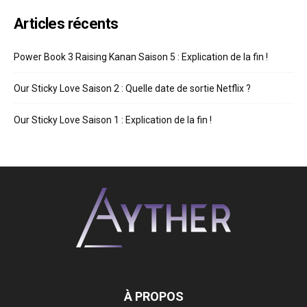
Articles récents
Power Book 3 Raising Kanan Saison 5 : Explication de la fin !
Our Sticky Love Saison 2 : Quelle date de sortie Netflix ?
Our Sticky Love Saison 1 : Explication de la fin !
À PROPOS