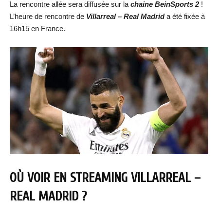
La rencontre allée sera diffusée sur la
chaine BeinSports 2
!
L’heure de rencontre de
Villarreal – Real Madrid
a été fixée à
16h15 en France.
OÙ VOIR EN STREAMING
VILLARREAL –
REAL MADRID
?