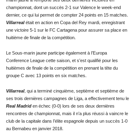
championnat, dont un succès 2-1 sur Valence le week-end
dernier, ce qui lui permet de compter 24 points en 15 matches.
Villarreal
était en action en Copa del Rey mardi, enregistrant
une victoire 5-1 sur le FC Cartagena pour assurer sa place en
huitième de finale de la compétition.
Le Sous-marin jaune participe également à l’Europa
Conference League cette saison, et s’est qualifié pour les
huitièmes de finale de la compétition en prenant la tête du
groupe C avec 13 points en six matches.
Villarreal
, qui a terminé cinquième, septième et septième de
ses trois dernières campagnes de Liga, a effectivement tenu le
Real Madrid
en échec (0-0) lors de ses deux dernières
rencontres de championnat, mais il n’a plus réussi à vaincre le
club de la capitale dans l’élite espagnole depuis un succès 1-0
au Bernabeu en janvier 2018.