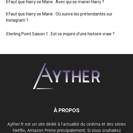
Il Faut que Harry se Marie : Avec qui se marier Harry ?
Il Faut que Harry se Marie : Où suivre les prétendantes sur
Instagram ?
Sterling Point Saison 1 : Est ce inspiré d’une histoire vraie ?
À PROPOS
Ayther.fr est un site dédié à l'actualité du cinéma et des séries
Netflix, Amazon Prime principalement. Si vous souhaitez