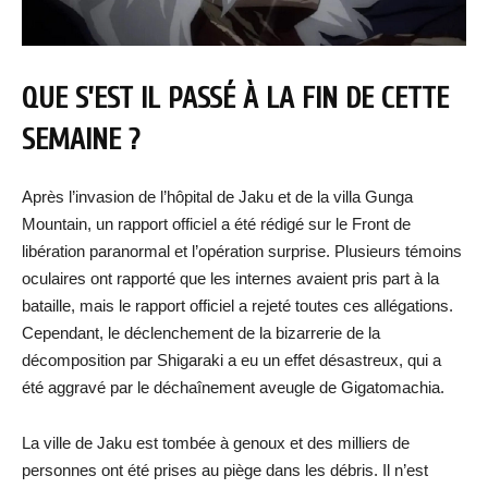
QUE S’EST IL PASSÉ À LA FIN DE CETTE
SEMAINE ?
Après l’invasion de l’hôpital de Jaku et de la villa Gunga
Mountain, un rapport officiel a été rédigé sur le Front de
libération paranormal et l’opération surprise. Plusieurs témoins
oculaires ont rapporté que les internes avaient pris part à la
bataille, mais le rapport officiel a rejeté toutes ces allégations.
Cependant, le déclenchement de la bizarrerie de la
décomposition par Shigaraki a eu un effet désastreux, qui a
été aggravé par le déchaînement aveugle de Gigatomachia.
La ville de Jaku est tombée à genoux et des milliers de
personnes ont été prises au piège dans les débris. Il n’est