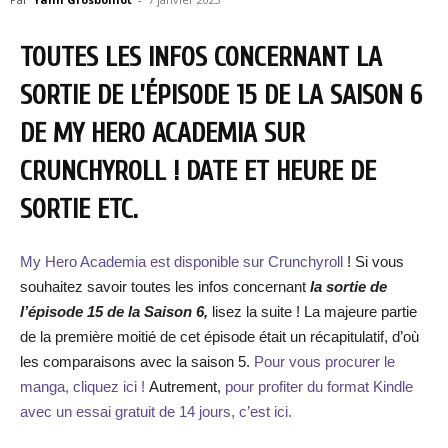
TOUTES LES INFOS CONCERNANT LA
SORTIE DE L’ÉPISODE 15 DE LA SAISON 6
DE MY HERO ACADEMIA SUR
CRUNCHYROLL ! DATE ET HEURE DE
SORTIE ETC.
My Hero Academia est disponible sur Crunchyroll
! Si vous
souhaitez savoir toutes les infos concernant
la sortie de
l’épisode 15 de la Saison 6,
lisez la suite !
La majeure partie
de la première moitié de cet épisode était un récapitulatif, d’où
les comparaisons avec la saison 5.
Pour vous procurer le
manga, cliquez ici !
Autrement,
pour profiter du format Kindle
avec un essai gratuit de 14 jours, c’est ici.