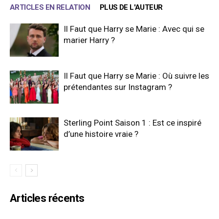
ARTICLES EN RELATION
PLUS DE L'AUTEUR
Il Faut que Harry se Marie : Avec qui se
marier Harry ?
Il Faut que Harry se Marie : Où suivre les
prétendantes sur Instagram ?
Sterling Point Saison 1 : Est ce inspiré
d’une histoire vraie ?
Articles récents