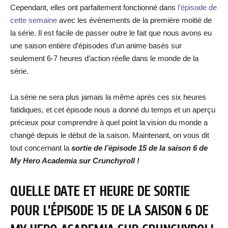
Cependant, elles ont parfaitement fonctionné dans
l’épisode de
cette semaine
avec les événements de la première moitié de
la série. Il est facile de passer outre le fait que nous avons eu
une saison entière d’épisodes d’un anime basés sur
seulement 6-7 heures d’action réelle dans le monde de la
série.
La série ne sera plus jamais la même après ces six heures
fatidiques, et cet épisode nous a donné du temps et un aperçu
précieux pour comprendre à quel point la vision du monde a
changé depuis le début de la saison. Maintenant, on vous dit
tout concernant la
sortie de l’épisode 15 de la saison 6 de
My Hero Academia sur Crunchyroll !
QUELLE DATE ET HEURE DE SORTIE
POUR L’ÉPISODE 15 DE LA SAISON 6 DE