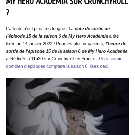
MY HERO ACADEMIA SUR CRUNCHYROLL
?
L’attente n’est plus très longue ! La
date de sortie de
l’épisode 15 de la saison 6 de My Hero Academia
a été
fixée au 14 janvier 2022 ! Pour les plus impatients,
l’heure de
sortie de l’épisode 15 de la saison 6 de My Hero Academia
a été fixée à 11h30 sur Crunchyroll en France !
Pour savoir
combien d’épisodes comptera la saison 6, lisez ceci.