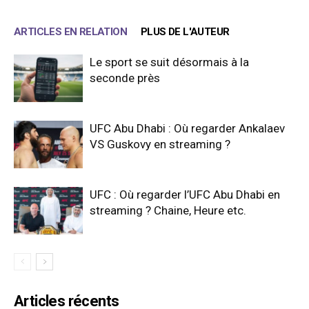
ARTICLES EN RELATION
PLUS DE L'AUTEUR
Le sport se suit désormais à la
seconde près
UFC Abu Dhabi : Où regarder Ankalaev
VS Guskovy en streaming ?
UFC : Où regarder l’UFC Abu Dhabi en
streaming ? Chaine, Heure etc.
Articles récents