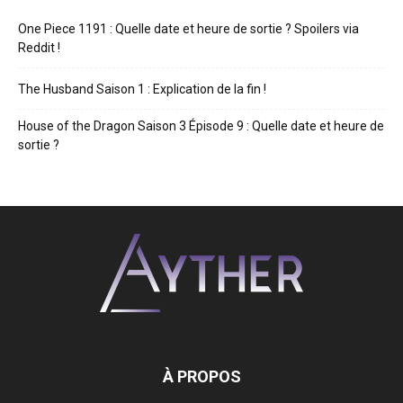
One Piece 1191 : Quelle date et heure de sortie ? Spoilers via
Reddit !
The Husband Saison 1 : Explication de la fin !
House of the Dragon Saison 3 Épisode 9 : Quelle date et heure de
sortie ?
À PROPOS