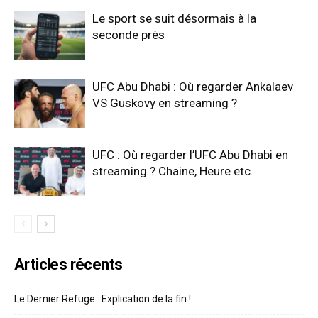
Le sport se suit désormais à la
seconde près
UFC Abu Dhabi : Où regarder Ankalaev
VS Guskovy en streaming ?
UFC : Où regarder l’UFC Abu Dhabi en
streaming ? Chaine, Heure etc.
Articles récents
Le Dernier Refuge : Explication de la fin !