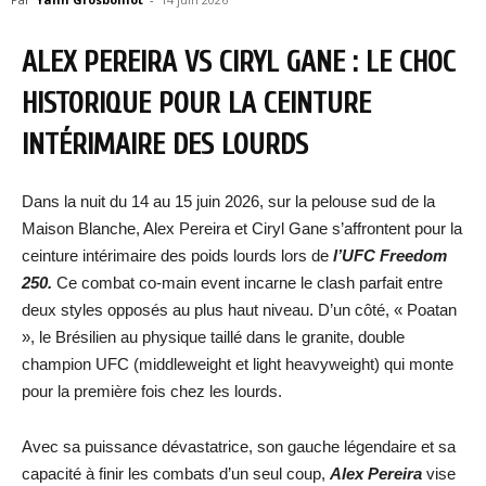
ALEX PEREIRA VS CIRYL GANE : LE CHOC
HISTORIQUE POUR LA CEINTURE
INTÉRIMAIRE DES LOURDS
Dans la nuit du 14 au 15 juin 2026, sur la pelouse sud de la
Maison Blanche, Alex Pereira et Ciryl Gane s’affrontent pour la
ceinture intérimaire des poids lourds lors de
l’UFC Freedom
250.
Ce combat co-main event incarne le clash parfait entre
deux styles opposés au plus haut niveau. D’un côté, « Poatan
», le Brésilien au physique taillé dans le granite, double
champion UFC (middleweight et light heavyweight) qui monte
pour la première fois chez les lourds.
Avec sa puissance dévastatrice, son gauche légendaire et sa
capacité à finir les combats d’un seul coup,
Alex Pereira
vise