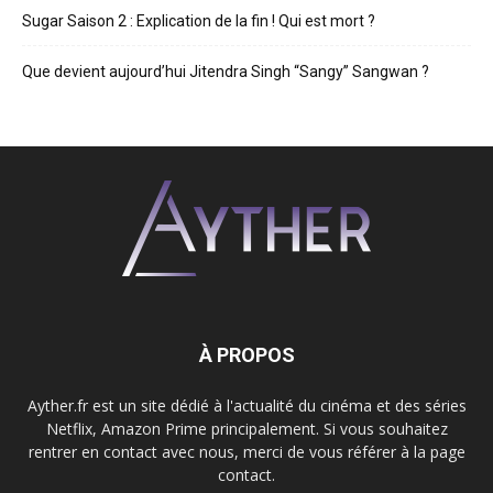
Sugar Saison 2 : Explication de la fin ! Qui est mort ?
Que devient aujourd’hui Jitendra Singh “Sangy” Sangwan ?
À PROPOS
Ayther.fr est un site dédié à l'actualité du cinéma et des séries
Netflix, Amazon Prime principalement. Si vous souhaitez
rentrer en contact avec nous, merci de vous référer à la page
contact.