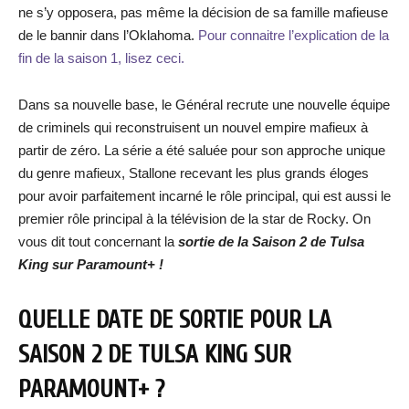
ne s’y opposera, pas même la décision de sa famille mafieuse
de le bannir dans l’Oklahoma.
Pour connaitre l’explication de la
fin de la saison 1, lisez ceci.
Dans sa nouvelle base, le Général recrute une nouvelle équipe
de criminels qui reconstruisent un nouvel empire mafieux à
partir de zéro. La série a été saluée pour son approche unique
du genre mafieux, Stallone recevant les plus grands éloges
pour avoir parfaitement incarné le rôle principal, qui est aussi le
premier rôle principal à la télévision de la star de Rocky. On
vous dit tout concernant la
sortie de la Saison 2 de Tulsa
King sur Paramount+ !
QUELLE DATE DE SORTIE POUR LA
SAISON 2 DE TULSA KING SUR
PARAMOUNT+ ?