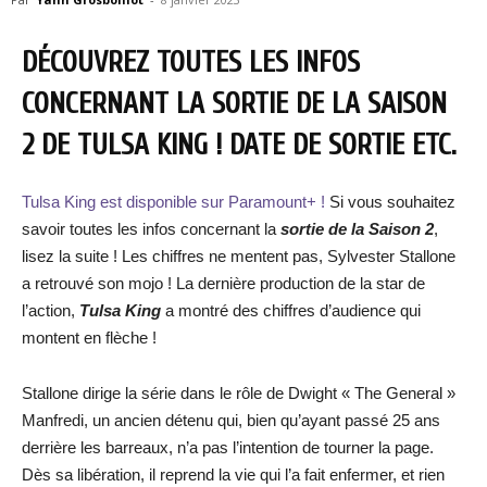
DÉCOUVREZ TOUTES LES INFOS
CONCERNANT LA SORTIE DE LA SAISON
2 DE TULSA KING ! DATE DE SORTIE ETC.
Tulsa King est disponible sur Paramount+ !
Si vous souhaitez
savoir toutes les infos concernant la
sortie de la Saison 2
,
lisez la suite ! Les chiffres ne mentent pas, Sylvester Stallone
a retrouvé son mojo ! La dernière production de la star de
l’action,
Tulsa King
a montré des chiffres d’audience qui
montent en flèche !
Stallone dirige la série dans le rôle de Dwight « The General »
Manfredi, un ancien détenu qui, bien qu’ayant passé 25 ans
derrière les barreaux, n’a pas l’intention de tourner la page.
Dès sa libération, il reprend la vie qui l’a fait enfermer, et rien