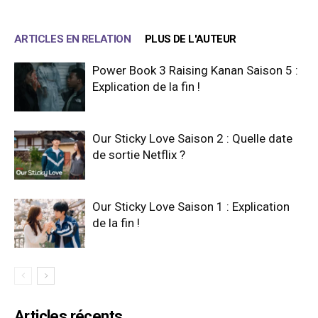
ARTICLES EN RELATION
PLUS DE L'AUTEUR
Power Book 3 Raising Kanan Saison 5 :
Explication de la fin !
Our Sticky Love Saison 2 : Quelle date
de sortie Netflix ?
Our Sticky Love Saison 1 : Explication
de la fin !
Articles récents