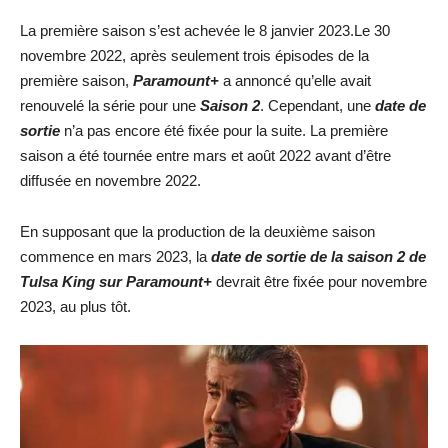
La première saison s’est achevée le 8 janvier 2023.Le 30
novembre 2022, après seulement trois épisodes de la
première saison,
Paramount+
a annoncé qu’elle avait
renouvelé la série pour une
Saison 2
. Cependant, une
date de
sortie
n’a pas encore été fixée pour la suite. La première
saison a été tournée entre mars et août 2022 avant d’être
diffusée en novembre 2022.
En supposant que la production de la deuxième saison
commence en mars 2023, la
date de sortie de la saison 2 de
Tulsa King sur Paramount+
devrait être fixée pour novembre
2023, au plus tôt.