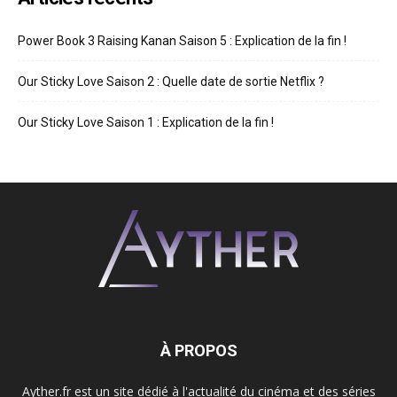
Power Book 3 Raising Kanan Saison 5 : Explication de la fin !
Our Sticky Love Saison 2 : Quelle date de sortie Netflix ?
Our Sticky Love Saison 1 : Explication de la fin !
À PROPOS
Ayther.fr est un site dédié à l'actualité du cinéma et des séries