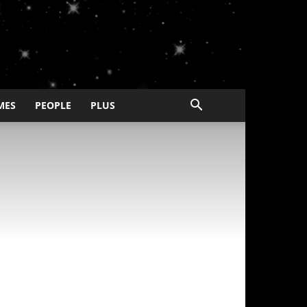
MES
PEOPLE
PLUS