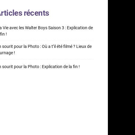
rticles récents
 Vie avec les Walter Boys Saison 3 : Explication de
fin !
 sourit pour la Photo : Où a t’il été filmé ? Lieux de
urnage !
 sourit pour la Photo : Explication de la fin !