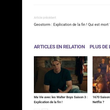
Article précédent
Geostorm : Explication de la fin ! Qui est mort 
ARTICLES EN RELATION
PLUS DE 
Ma Vie avec les Walter Boys Saison 3 :
1670 Saison 
Explication de la fin !
Netflix ?