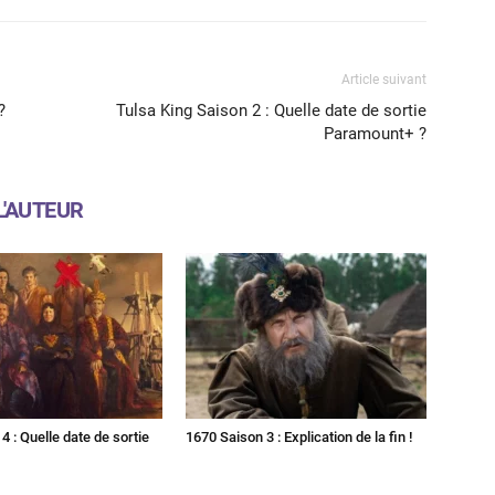
Article suivant
?
Tulsa King Saison 2 : Quelle date de sortie
Paramount+ ?
L'AUTEUR
4 : Quelle date de sortie
1670 Saison 3 : Explication de la fin !