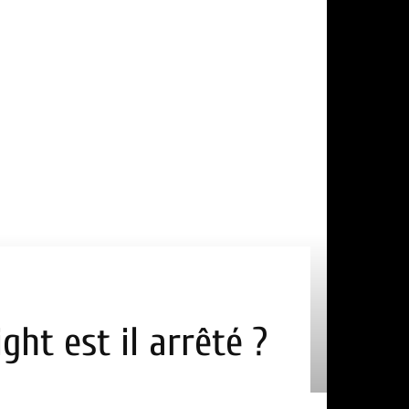
ght est il arrêté ?