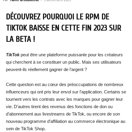
DÉCOUVREZ POURQUOI LE RPM DE
TIKTOK BAISSE EN CETTE FIN 2023 SUR
LA BETA !
TikTok
peut être une plateforme puissante pour les créateurs
qui cherchent à se constituer un public. Mais ses utilisateurs
peuvent-ils réellement gagner de l’argent ?
Cette question est au cœur des préoccupations de nombreux
influenceurs qui ont pris leur envol sur l’application. Certains se
tournent vers les contrats avec les marques pour gagner leur
vie. D’autres tirent des revenus des fonctions de don ou
d’abonnement aux livestreams de TikTok, ou encore de son
nouveau programme d’affiliation au commerce électronique au
sein de TikTok Shop.