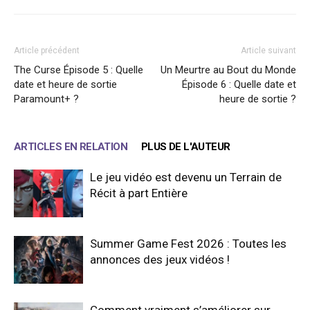
Article précédent
Article suivant
The Curse Épisode 5 : Quelle
Un Meurtre au Bout du Monde
date et heure de sortie
Épisode 6 : Quelle date et
Paramount+ ?
heure de sortie ?
ARTICLES EN RELATION
PLUS DE L'AUTEUR
Le jeu vidéo est devenu un Terrain de
Récit à part Entière
Summer Game Fest 2026 : Toutes les
annonces des jeux vidéos !