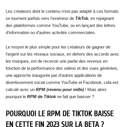
Les créateurs dont le contenu n’est pas adapté à ces formats
se tournent parfois vers l’extérieur de
TikTok
, en rejoignant
des plateformes comme YouTube, ou en lançant des lettres
d’information ou d’autres activités commerciales.
Le moyen le plus simple pour les créateurs de gagner de
l’argent sur les réseaux sociaux, en dehors des accords avec
les marques, est de recevoir une partie des revenus en
fonction de la performance des vidéos et des vues générées,
une approche inaugurée par d’autres applications de
divertissement social comme YouTube et Facebook, cela est
calculé avec un
RPM (revenu pour mille)
! Mais alors
pourquoi le
RPM de Tiktok
ne fait que baisser ?
POURQUOI LE RPM DE TIKTOK BAISSE
EN CETTE FIN 2023 SUR LA BETA ?