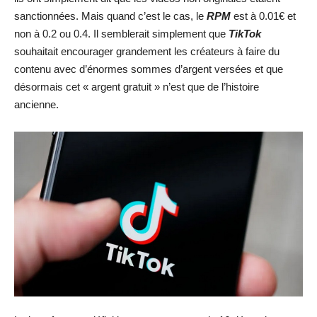
sanctionnées. Mais quand c’est le cas, le
RPM
est à 0.01€ et
non à 0.2 ou 0.4. Il semblerait simplement que
TikTok
souhaitait encourager grandement les créateurs à faire du
contenu avec d’énormes sommes d’argent versées et que
désormais cet « argent gratuit » n’est que de l’histoire
ancienne.