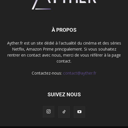
À PROPOS
Ayther.fr est un site dédié à l'actualité du cinéma et des séries
Netflix, Amazon Prime principalement. Si vous souhaitez
rentrer en contact avec nous, merci de vous référer à la page
contact.
Contactez-nous:
contact@ayther.fr
SUIVEZ NOUS