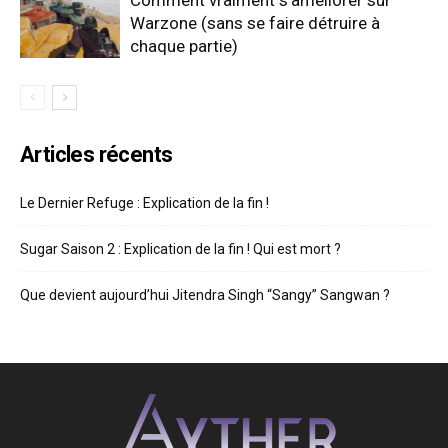
Comment vraiment s’améliorer sur
Warzone (sans se faire détruire à
chaque partie)
Articles récents
Le Dernier Refuge : Explication de la fin !
Sugar Saison 2 : Explication de la fin ! Qui est mort ?
Que devient aujourd’hui Jitendra Singh “Sangy” Sangwan ?