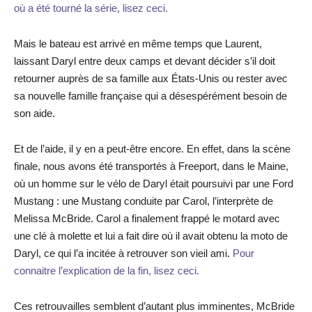
où a été tourné la série, lisez ceci.
Mais le bateau est arrivé en même temps que Laurent,
laissant Daryl entre deux camps et devant décider s’il doit
retourner auprès de sa famille aux États-Unis ou rester avec
sa nouvelle famille française qui a désespérément besoin de
son aide.
Et de l’aide, il y en a peut-être encore. En effet, dans la scène
finale, nous avons été transportés à Freeport, dans le Maine,
où un homme sur le vélo de Daryl était poursuivi par une Ford
Mustang : une Mustang conduite par Carol, l’interprète de
Melissa McBride. Carol a finalement frappé le motard avec
une clé à molette et lui a fait dire où il avait obtenu la moto de
Daryl, ce qui l’a incitée à retrouver son vieil ami.
Pour
connaitre l’explication de la fin, lisez ceci.
Ces retrouvailles semblent d’autant plus imminentes, McBride