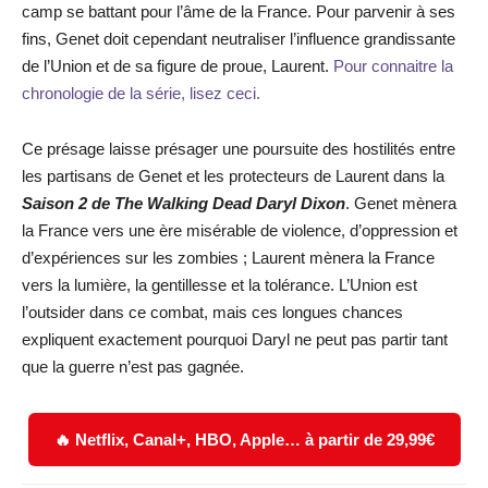
camp se battant pour l’âme de la France. Pour parvenir à ses
fins, Genet doit cependant neutraliser l’influence grandissante
de l’Union et de sa figure de proue, Laurent.
Pour connaitre la
chronologie de la série, lisez ceci.
Ce présage laisse présager une poursuite des hostilités entre
les partisans de Genet et les protecteurs de Laurent dans la
Saison 2 de The Walking Dead Daryl Dixon
. Genet mènera
la France vers une ère misérable de violence, d’oppression et
d’expériences sur les zombies ; Laurent mènera la France
vers la lumière, la gentillesse et la tolérance. L’Union est
l’outsider dans ce combat, mais ces longues chances
expliquent exactement pourquoi Daryl ne peut pas partir tant
que la guerre n’est pas gagnée.
🔥 Netflix, Canal+, HBO, Apple… à partir de 29,99€