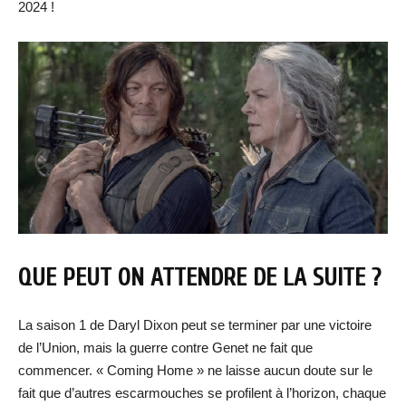
2024 !
QUE PEUT ON ATTENDRE DE LA SUITE ?
La saison 1 de Daryl Dixon peut se terminer par une victoire
de l’Union, mais la guerre contre Genet ne fait que
commencer. « Coming Home » ne laisse aucun doute sur le
fait que d’autres escarmouches se profilent à l’horizon, chaque