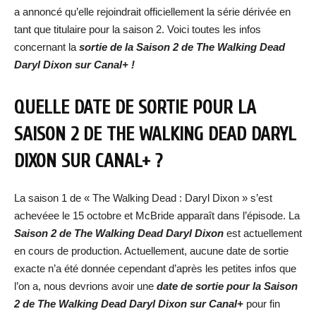
a annoncé qu’elle rejoindrait officiellement la série dérivée en
tant que titulaire pour la saison 2. Voici toutes les infos
concernant la
sortie de la Saison 2 de The Walking Dead
Daryl Dixon sur Canal+ !
QUELLE DATE DE SORTIE POUR LA
SAISON 2 DE THE WALKING DEAD DARYL
DIXON SUR CANAL+ ?
La saison 1 de « The Walking Dead : Daryl Dixon » s’est
achevéee le 15 octobre et McBride apparaît dans l’épisode. La
Saison 2 de The Walking Dead Daryl Dixon
est actuellement
en cours de production. Actuellement, aucune date de sortie
exacte n’a été donnée cependant d’après les petites infos que
l’on a, nous devrions avoir une
date de sortie pour la Saison
2 de The Walking Dead Daryl Dixon sur Canal+
pour fin