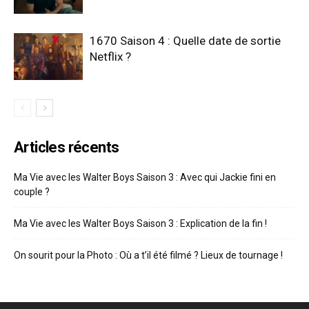
1670 Saison 4 : Quelle date de sortie
Netflix ?
Articles récents
Ma Vie avec les Walter Boys Saison 3 : Avec qui Jackie fini en
couple ?
Ma Vie avec les Walter Boys Saison 3 : Explication de la fin !
On sourit pour la Photo : Où a t’il été filmé ? Lieux de tournage !