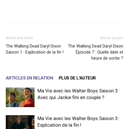
Facebook
X
WhatsApp
Email
Article précédent
Article suivant
The Walking Dead Daryl Dixon
The Walking Dead Daryl Dixon
Saison 1 : Explication de la fin !
Épisode 7 : Quelle date et
heure de sortie ?
ARTICLES EN RELATION
PLUS DE L'AUTEUR
Ma Vie avec les Walter Boys Saison 3 :
Avec qui Jackie fini en couple ?
Ma Vie avec les Walter Boys Saison 3 :
Explication de la fin !