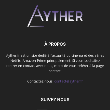
À PROPOS
Ayther.fr est un site dédié à l'actualité du cinéma et des séries
Netflix, Amazon Prime principalement. Si vous souhaitez
rentrer en contact avec nous, merci de vous référer à la page
contact.
Contactez-nous:
contact@ayther.fr
SUIVEZ NOUS