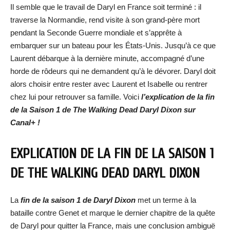
Il semble que le travail de Daryl en France soit terminé : il
traverse la Normandie, rend visite à son grand-père mort
pendant la Seconde Guerre mondiale et s’apprête à
embarquer sur un bateau pour les États-Unis. Jusqu’à ce que
Laurent débarque à la dernière minute, accompagné d’une
horde de rôdeurs qui ne demandent qu’à le dévorer. Daryl doit
alors choisir entre rester avec Laurent et Isabelle ou rentrer
chez lui pour retrouver sa famille. Voici
l’explication de la fin
de la Saison 1 de The Walking Dead Daryl Dixon sur
Canal+ !
EXPLICATION DE LA FIN DE LA SAISON 1
DE THE WALKING DEAD DARYL DIXON
La
fin de la saison 1 de Daryl Dixon
met un terme à la
bataille contre Genet et marque le dernier chapitre de la quête
de Daryl pour quitter la France, mais une conclusion ambiguë