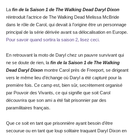
La
fin de la Saison 1 de The Walking Dead Daryl Dixon
réintroduit l’actrice de The Walking Dead Melissa McBride
dans le rôle de Carol, qui devait à l’origine être un personnage
principal de la série dérivée avant sa délocalisation en Europe.
Pour savoir quand sortira la saison 2, lisez ceci.
En retrouvant la moto de Daryl chez un pauvre survivant qui
ne se doute de rien, la
fin de la Saison 1 de The Walking
Dead Daryl Dixon
montre Carol près de Freeport, se dirigeant
vers le même lieu d’échange où Daryl a été capturé pour la
première fois. Ce camp est, bien sûr, secrètement organisé
par Pouvoir des Vivants, ce qui signifie que soit Carol
découvrira que son ami a été fait prisonnier par des
paramilitaires français.
Que ce soit en tant que prisonnière ayant besoin d’être
secourue ou en tant que loup solitaire traquant Daryl Dixon en