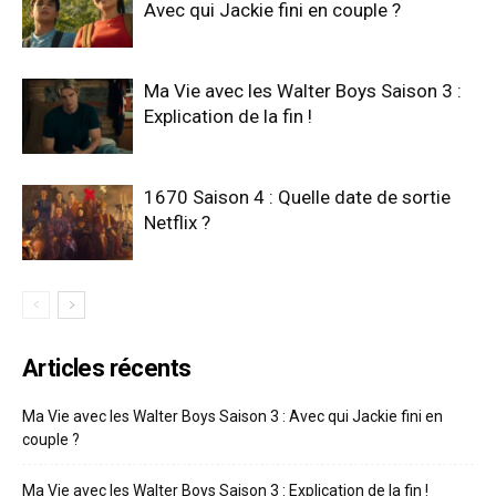
Avec qui Jackie fini en couple ?
Ma Vie avec les Walter Boys Saison 3 :
Explication de la fin !
1670 Saison 4 : Quelle date de sortie
Netflix ?
Articles récents
Ma Vie avec les Walter Boys Saison 3 : Avec qui Jackie fini en
couple ?
Ma Vie avec les Walter Boys Saison 3 : Explication de la fin !