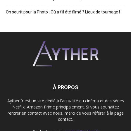
On sourit pour la Photo : Où a t’il été filmé ? Lieux de tournage !
À PROPOS
Ayther.fr est un site dédié à l'actualité du cinéma et des séries
Netflix, Amazon Prime principalement. Si vous souhaitez
rentrer en contact avec nous, merci de vous référer à la page
contact.