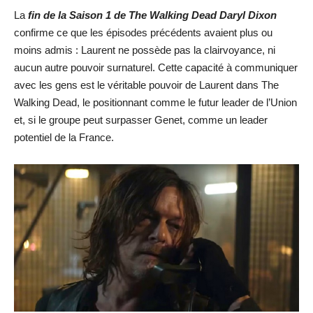
La
fin de la Saison 1 de The Walking Dead Daryl Dixon
confirme ce que les épisodes précédents avaient plus ou
moins admis : Laurent ne possède pas la clairvoyance, ni
aucun autre pouvoir surnaturel. Cette capacité à communiquer
avec les gens est le véritable pouvoir de Laurent dans The
Walking Dead, le positionnant comme le futur leader de l’Union
et, si le groupe peut surpasser Genet, comme un leader
potentiel de la France.