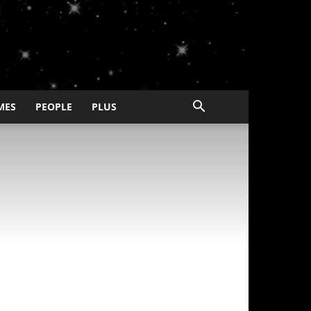
MES
PEOPLE
PLUS