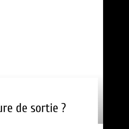
re de sortie ?