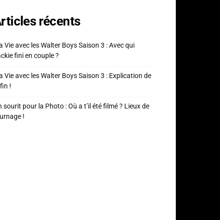
rticles récents
 Vie avec les Walter Boys Saison 3 : Avec qui
ckie fini en couple ?
 Vie avec les Walter Boys Saison 3 : Explication de
fin !
 sourit pour la Photo : Où a t’il été filmé ? Lieux de
urnage !