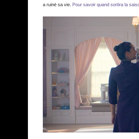
a ruiné sa vie.
Pour savoir quand sortira la saiso