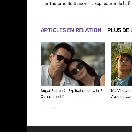
The Testaments Saison 1 : Explication de la fin
ARTICLES EN RELATION
PLUS DE 
Sugar Saison 2 : Explication de la fin !
Ma Vie avec 
Qui est mort ?
Avec qui Jac