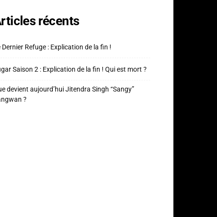
rticles récents
 Dernier Refuge : Explication de la fin !
gar Saison 2 : Explication de la fin ! Qui est mort ?
e devient aujourd’hui Jitendra Singh “Sangy”
angwan ?