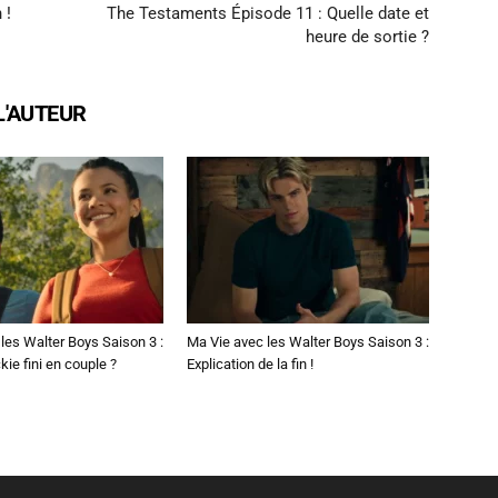
 !
The Testaments Épisode 11 : Quelle date et
heure de sortie ?
L'AUTEUR
les Walter Boys Saison 3 :
Ma Vie avec les Walter Boys Saison 3 :
kie fini en couple ?
Explication de la fin !