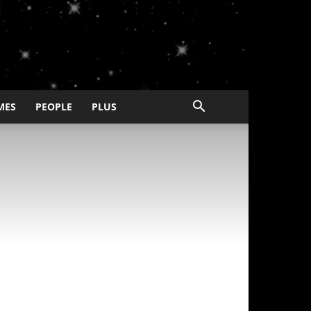
MES
PEOPLE
PLUS