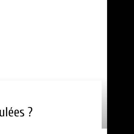
ulées ?