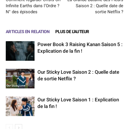
Infinite Earths dans l’Ordre ?
Saison 2 : Quelle date de
N° des épisodes
sortie Netflix ?
ARTICLES EN RELATION
PLUS DE L'AUTEUR
Power Book 3 Raising Kanan Saison 5 :
Explication de la fin !
Our Sticky Love Saison 2 : Quelle date
de sortie Netflix ?
Our Sticky Love Saison 1 : Explication
de la fin !