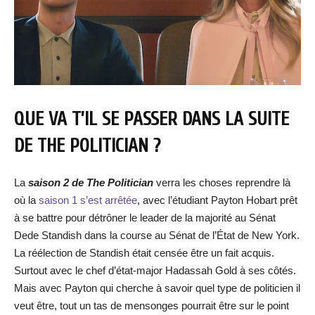
QUE VA T’IL SE PASSER DANS LA SUITE
DE THE POLITICIAN ?
La
saison 2 de The Politician
verra les choses reprendre là
où la
saison 1 s’est arrêtée
, avec l’étudiant Payton Hobart prêt
à se battre pour détrôner le leader de la majorité au Sénat
Dede Standish dans la course au Sénat de l’État de New York.
La réélection de Standish était censée être un fait acquis.
Surtout avec le chef d’état-major Hadassah Gold à ses côtés.
Mais avec Payton qui cherche à savoir quel type de politicien il
veut être, tout un tas de mensonges pourrait être sur le point