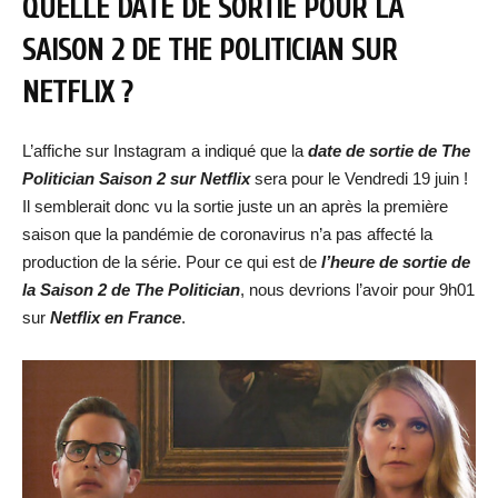
QUELLE DATE DE SORTIE POUR LA
SAISON 2 DE THE POLITICIAN SUR
NETFLIX ?
L’affiche sur Instagram a indiqué que la
date de sortie de The
Politician Saison 2 sur Netflix
sera pour le Vendredi 19 juin !
Il semblerait donc vu la sortie juste un an après la première
saison que la pandémie de coronavirus n’a pas affecté la
production de la série. Pour ce qui est de
l’heure de sortie de
la Saison 2 de The Politician
, nous devrions l’avoir pour 9h01
sur
Netflix en France
.