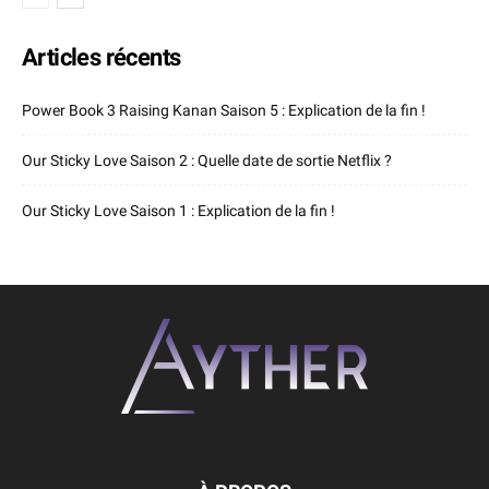
Articles récents
Power Book 3 Raising Kanan Saison 5 : Explication de la fin !
Our Sticky Love Saison 2 : Quelle date de sortie Netflix ?
Our Sticky Love Saison 1 : Explication de la fin !