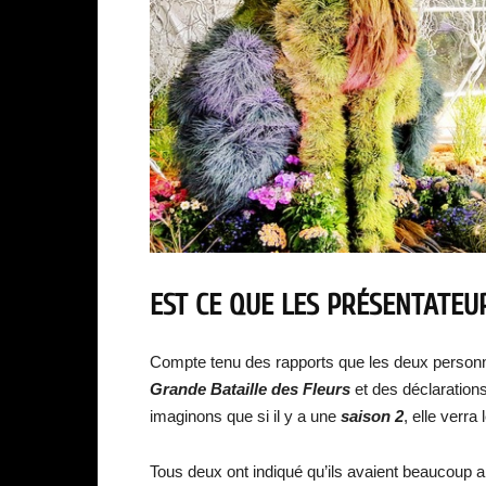
EST CE QUE LES PRÉSENTATE
Compte tenu des rapports que les deux personn
Grande Bataille des Fleurs
et des déclarations
imaginons que si il y a une
saison 2
, elle verra
Tous deux ont indiqué qu’ils avaient beaucoup a