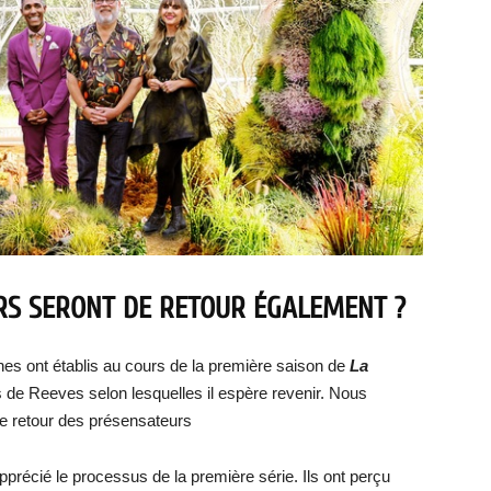
URS SERONT DE RETOUR ÉGALEMENT ?
es ont établis au cours de la première saison de
La
 de Reeves selon lesquelles il espère revenir. Nous
 le retour des présensateurs
pprécié le processus de la première série. Ils ont perçu