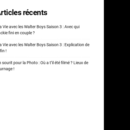
rticles récents
 Vie avec les Walter Boys Saison 3 : Avec qui
ckie fini en couple ?
 Vie avec les Walter Boys Saison 3 : Explication de
fin !
 sourit pour la Photo : Où a t’il été filmé ? Lieux de
urnage !