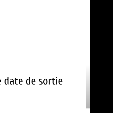
e date de sortie