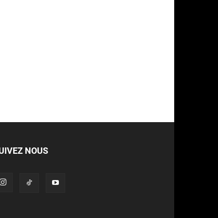
UIVEZ NOUS