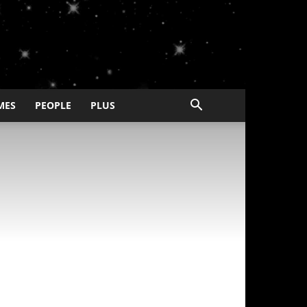
MES
PEOPLE
PLUS