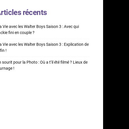
rticles récents
 Vie avec les Walter Boys Saison 3 : Avec qui
ckie fini en couple ?
 Vie avec les Walter Boys Saison 3 : Explication de
fin !
 sourit pour la Photo : Où a t’il été filmé ? Lieux de
urnage !