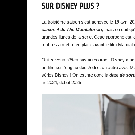
SUR DISNEY PLUS ?
La troisième saison s’est achevée le 19 avril 20
saison 4 de The Mandalorian
, mais on sait qu’
grandes lignes de la série. Cette approche est 
mobiles à mettre en place avant le film Mandalor
Oui, si vous n’êtes pas au courant, Disney a an
un film sur l’origine des Jedi et un autre avec M
séries Disney ! On estime donc la
date de s
ort
fin 2024, début 2025 !