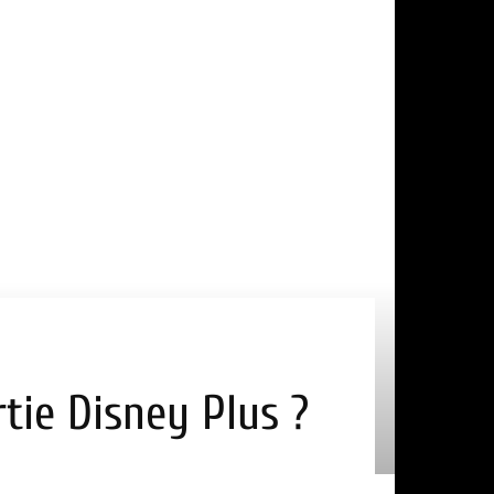
tie Disney Plus ?