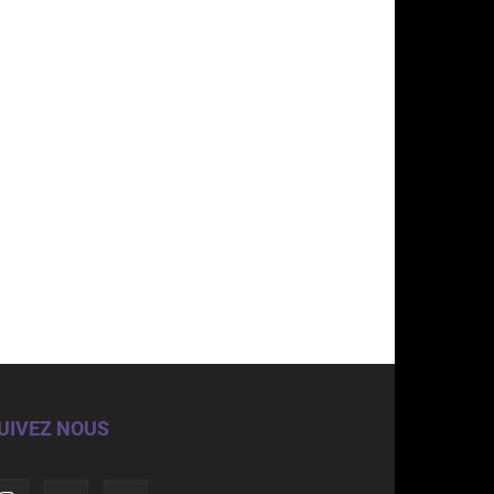
UIVEZ NOUS