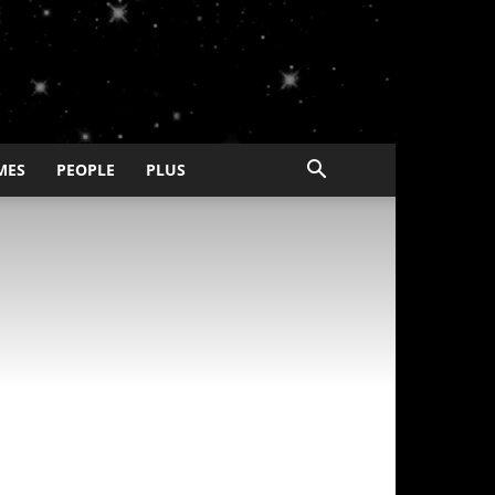
MES
PEOPLE
PLUS