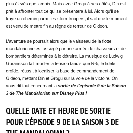
plus élevés que jamais. Mais avec Grogu à ses côtés, Din est
prêt à affronter tout ce qui se présentera à lui. Alors qu’il se
fraye un chemin parmi les stormtroopers, il sait que le moment
est venu de mettre fin au règne de terreur de Gideon.
L’aventure se poursuit alors que le vaisseau de la flotte
mandalorienne est assiégé par une armée de chasseurs et de
bombardiers déterminés à le détruire. La musique de Ludwig
Göransson fait monter la tension tandis que R-5, le fidèle
droïde, réussit à localiser la base de commandement de
Gideon, mettant Din et Grogu sur la voie de la victoire. On
vous dit tout concernant la
sortie de l’épisode 9 de la Saison
3 de The Mandalorian sur Disney Plus !
QUELLE DATE ET HEURE DE SORTIE
POUR L’ÉPISODE 9 DE LA SAISON 3 DE