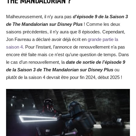
THE MANDALORIAN ?
Malheureusement, il n’y aura pas
d’épisode 9 de la Saison 3
de The Mandalorian sur Disney Plus
! Comme les deux
saisons précédentes, il n’y aura que 8 épisodes. Cependant,
Jon Favreau a déclaré avoir déjà écrit en
grande partie la
saison 4.
Pour l’instant, l’annonce de renouvellement n’a pas
encore été faite mais ce n’est qu’une question de temps. Dans
le cas d’un renouvellement, la
date de sortie de l’épisode 9
de la Saison 3 de The Mandalorian sur Disney Plus
ou
plutôt de la saison 4 devrait être pour fin 2024, début 2025 !