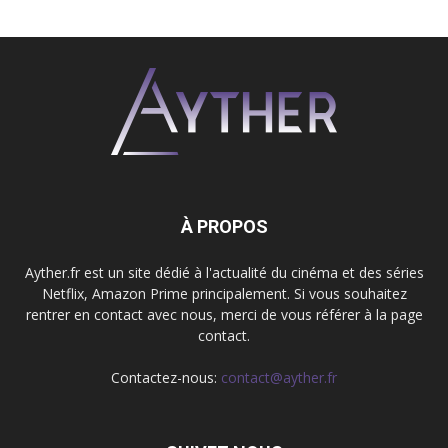
À PROPOS
Ayther.fr est un site dédié à l'actualité du cinéma et des séries
Netflix, Amazon Prime principalement. Si vous souhaitez
rentrer en contact avec nous, merci de vous référer à la page
contact.
Contactez-nous:
contact@ayther.fr