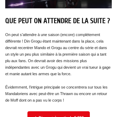
QUE PEUT ON ATTENDRE DE LA SUITE ?
On peut s’attendre à une saison (encore) complètement
différente ! Din Grogu étant maintenant dans la place, cela
devrait recentrer Mando et Grogu au centre du série et dans
un style un peu plus similaire à la première saison qui a tant
plu aux fans. On devrait avoir des missions plus
indépendantes avec un Grogu qui devient un vrai tueur à gage
et manie autant les armes que la force.
Évidemment, l’intrigue principale se concentrera sur tous les
Mandaloriens avec peut-être un Thrawn ou encore un retour
de Moff dont on a pas vu le corps !