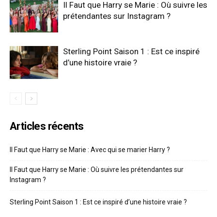
Il Faut que Harry se Marie : Où suivre les
prétendantes sur Instagram ?
Sterling Point Saison 1 : Est ce inspiré
d’une histoire vraie ?
Articles récents
Il Faut que Harry se Marie : Avec qui se marier Harry ?
Il Faut que Harry se Marie : Où suivre les prétendantes sur
Instagram ?
Sterling Point Saison 1 : Est ce inspiré d’une histoire vraie ?