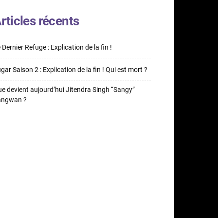
rticles récents
 Dernier Refuge : Explication de la fin !
gar Saison 2 : Explication de la fin ! Qui est mort ?
e devient aujourd’hui Jitendra Singh “Sangy”
angwan ?