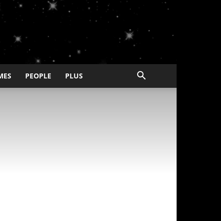
MES
PEOPLE
PLUS