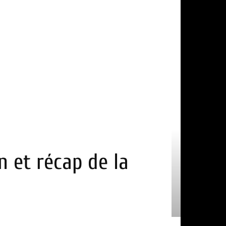
n et récap de la