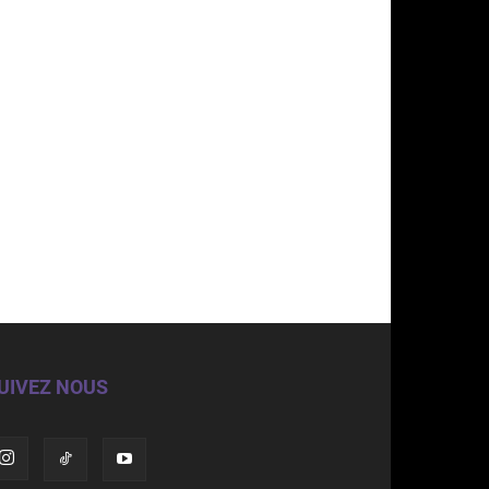
UIVEZ NOUS