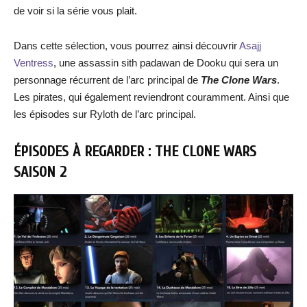
de voir si la série vous plait.
Dans cette sélection, vous pourrez ainsi découvrir
Asajj
Ventress
, une assassin sith padawan de Dooku qui sera un
personnage récurrent de l’arc principal de
The Clone Wars
.
Les pirates, qui également reviendront couramment. Ainsi que
les épisodes sur Ryloth de l’arc principal.
ÉPISODES À REGARDER : THE CLONE WARS
SAISON 2