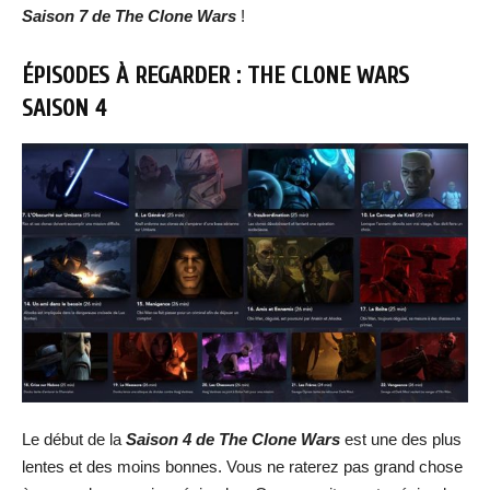
Saison 7 de The Clone Wars
!
ÉPISODES À REGARDER : THE CLONE WARS
SAISON 4
Le début de la
Saison 4 de The Clone Wars
est une des plus
lentes et des moins bonnes. Vous ne raterez pas grand chose