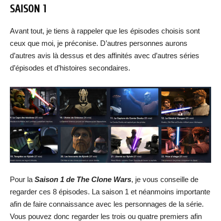
SAISON 1
Avant tout, je tiens à rappeler que les épisodes choisis sont
ceux que moi, je préconise. D’autres personnes aurons
d’autres avis là dessus et des affinités avec d’autres séries
d’épisodes et d’histoires secondaires.
Pour la
Saison 1 de The Clone Wars
, je vous conseille de
regarder ces 8 épisodes. La saison 1 et néanmoins importante
afin de faire connaissance avec les personnages de la série.
Vous pouvez donc regarder les trois ou quatre premiers afin