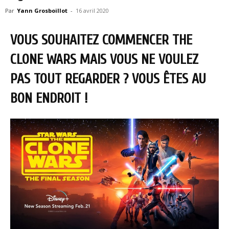
Par
Yann Grosboillot
-
16 avril 2020
VOUS SOUHAITEZ COMMENCER THE
CLONE WARS MAIS VOUS NE VOULEZ
PAS TOUT REGARDER ? VOUS ÊTES AU
BON ENDROIT !