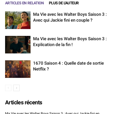
ARTICLES EN RELATION
PLUS DE L'AUTEUR
Ma Vie avec les Walter Boys Saison 3 :
Avec qui Jackie fini en couple ?
Ma Vie avec les Walter Boys Saison 3 :
Explication de la fin !
1670 Saison 4 : Quelle date de sortie
Netflix ?
Articles récents
Ma Vie avec les Walter Boys Saison 3 : Avec qui Jackie fini en