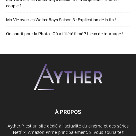
couple ?
Ma Vie avec les Walter Boys Saison 3 : Explication de la fin !
On sourit pour la Photo : Où a t’il été filmé ? Lieux de tournage !
À PROPOS
Ayther.fr est un site dédié à l'actualité du cinéma et des séries
Netflix, Amazon Prime principalement. Si vous souhaitez