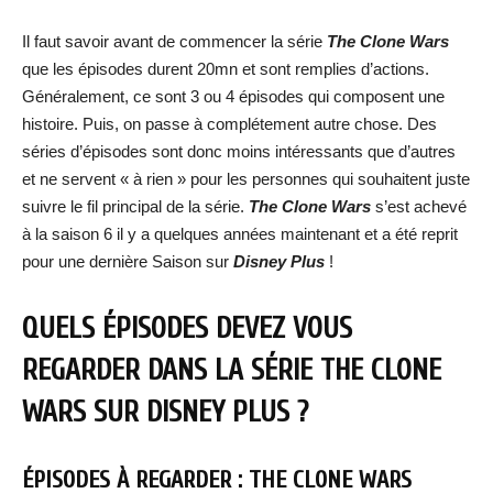
Il faut savoir avant de commencer la série
The Clone Wars
que les épisodes durent 20mn et sont remplies d’actions.
Généralement, ce sont 3 ou 4 épisodes qui composent une
histoire. Puis, on passe à complétement autre chose. Des
séries d’épisodes sont donc moins intéressants que d’autres
et ne servent « à rien » pour les personnes qui souhaitent juste
suivre le fil principal de la série.
The Clone Wars
s’est achevé
à la saison 6 il y a quelques années maintenant et a été reprit
pour une dernière Saison sur
Disney Plus
!
QUELS ÉPISODES DEVEZ VOUS
REGARDER DANS LA SÉRIE THE CLONE
WARS SUR DISNEY PLUS ?
ÉPISODES À REGARDER : THE CLONE WARS