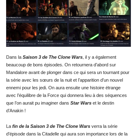
Dans la
Saison 3 de The Clone Wars
, il y a également
beaucoup de bons épisodes. On retournera d’abord sur
Mandalore avant de plonger dans ce qui sera un tournant pour
la série avec les sœurs de la nuit et l’apparition d’un nouvel
ennemi pour les jedi. On aura ensuite une histoire étrange
avec l’équilibre de la Force qui donnera lieu à des séquences
que l’on aurait pu imaginer dans
Star Wars
et le destin
d’Anakin !
La
fin de la Saison 3 de The Clone Wars
verra la série
d’épisode dans la Citadelle qui aura son importance lors de la