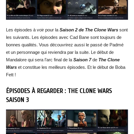
Les épisodes à voir pour la
Saison 2 de The Clone Wars
sont
les suivants. Les épisodes avec Cad Bane sont toujours de
bonnes qualités. Vous découvrirez aussi le passé de Padmé
et un personnage qui reviendra par la suite. Le début de
Mandalore qui sera l’arc final de la
Saison 7
de
The Clone
Wars
et constitue les meilleurs épisodes. Et le début de Boba
Fett !
ÉPISODES À REGARDER : THE CLONE WARS
SAISON 3