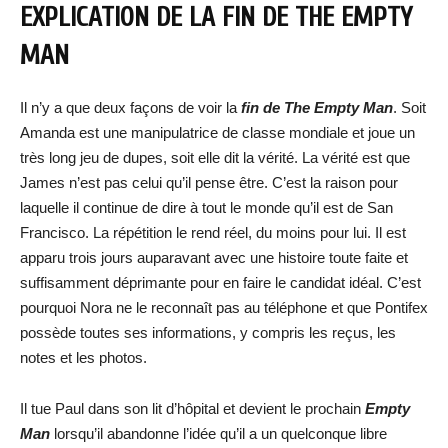
EXPLICATION DE LA FIN DE THE EMPTY
MAN
Il n’y a que deux façons de voir la
fin de The Empty Man
. Soit
Amanda est une manipulatrice de classe mondiale et joue un
très long jeu de dupes, soit elle dit la vérité. La vérité est que
James n’est pas celui qu’il pense être. C’est la raison pour
laquelle il continue de dire à tout le monde qu’il est de San
Francisco. La répétition le rend réel, du moins pour lui. Il est
apparu trois jours auparavant avec une histoire toute faite et
suffisamment déprimante pour en faire le candidat idéal. C’est
pourquoi Nora ne le reconnaît pas au téléphone et que Pontifex
possède toutes ses informations, y compris les reçus, les
notes et les photos.
Il tue Paul dans son lit d’hôpital et devient le prochain
Empty
Man
lorsqu’il abandonne l’idée qu’il a un quelconque libre