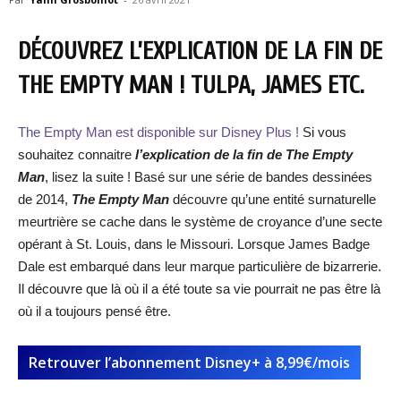
DÉCOUVREZ L’EXPLICATION DE LA FIN DE
THE EMPTY MAN ! TULPA, JAMES ETC.
The Empty Man est disponible sur Disney Plus !
Si vous
souhaitez connaitre
l’explication de la fin de The Empty
Man
, lisez la suite ! Basé sur une série de bandes dessinées
de 2014,
The Empty Man
découvre qu’une entité surnaturelle
meurtrière se cache dans le système de croyance d’une secte
opérant à St. Louis, dans le Missouri. Lorsque James Badge
Dale est embarqué dans leur marque particulière de bizarrerie.
Il découvre que là où il a été toute sa vie pourrait ne pas être là
où il a toujours pensé être.
Retrouver l’abonnement Disney+ à 8,99€/mois