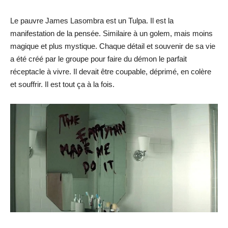
Le pauvre James Lasombra est un Tulpa. Il est la
manifestation de la pensée. Similaire à un golem, mais moins
magique et plus mystique. Chaque détail et souvenir de sa vie
a été créé par le groupe pour faire du démon le parfait
réceptacle à vivre. Il devait être coupable, déprimé, en colère
et souffrir. Il est tout ça à la fois.