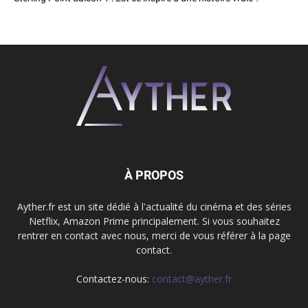
À PROPOS
Ayther.fr est un site dédié à l'actualité du cinéma et des séries
Netflix, Amazon Prime principalement. Si vous souhaitez
rentrer en contact avec nous, merci de vous référer à la page
contact.
Contactez-nous:
contact@ayther.fr