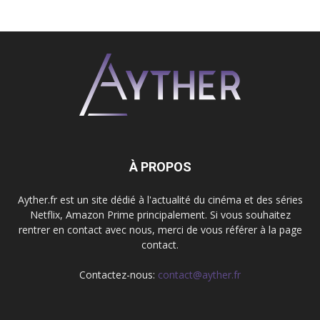
À PROPOS
Ayther.fr est un site dédié à l'actualité du cinéma et des séries
Netflix, Amazon Prime principalement. Si vous souhaitez
rentrer en contact avec nous, merci de vous référer à la page
contact.
Contactez-nous:
contact@ayther.fr