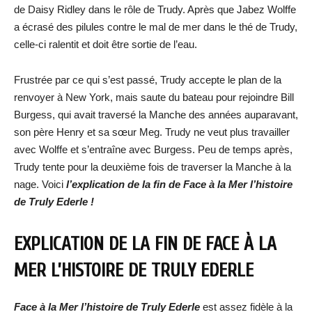
de Daisy Ridley dans le rôle de Trudy. Après que Jabez Wolffe
a écrasé des pilules contre le mal de mer dans le thé de Trudy,
celle-ci ralentit et doit être sortie de l’eau.
Frustrée par ce qui s’est passé, Trudy accepte le plan de la
renvoyer à New York, mais saute du bateau pour rejoindre Bill
Burgess, qui avait traversé la Manche des années auparavant,
son père Henry et sa sœur Meg. Trudy ne veut plus travailler
avec Wolffe et s’entraîne avec Burgess. Peu de temps après,
Trudy tente pour la deuxième fois de traverser la Manche à la
nage. Voici
l’explication de la fin de Face à la Mer l’histoire
de Truly Ederle !
EXPLICATION DE LA FIN DE FACE À LA
MER L’HISTOIRE DE TRULY EDERLE
Face à la Mer l’histoire de Truly Ederle
est assez fidèle à la