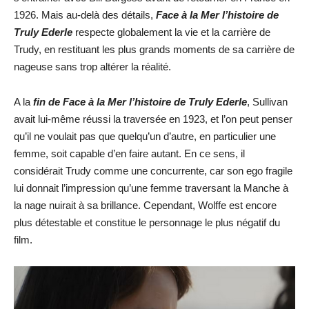
1926. Mais au-delà des détails,
Face à la Mer l’histoire de
Truly Ederle
respecte globalement la vie et la carrière de
Trudy, en restituant les plus grands moments de sa carrière de
nageuse sans trop altérer la réalité.
A la
fin de Face à la Mer l’histoire de Truly Ederle
, Sullivan
avait lui-même réussi la traversée en 1923, et l’on peut penser
qu’il ne voulait pas que quelqu’un d’autre, en particulier une
femme, soit capable d’en faire autant. En ce sens, il
considérait Trudy comme une concurrente, car son ego fragile
lui donnait l’impression qu’une femme traversant la Manche à
la nage nuirait à sa brillance. Cependant, Wolffe est encore
plus détestable et constitue le personnage le plus négatif du
film.