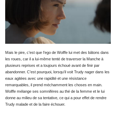
Mais le pire, c’est que l’ego de Wolffe lui met des bâtons dans
les roues, car il a lui-même tenté de traverser la Manche à
plusieurs reprises et a toujours échoué avant de finir par
abandonner. C’est pourquoi, lorsqu’il voit Trudy nager dans les
eaux agitées avec une rapidité et une résistance
remarquables, il prend méchamment les choses en main.
Wolffe mélange ses somnifères au thé de la femme et le lui
donne au milieu de sa tentative, ce qui a pour effet de rendre
Trudy malade et de la faire échouer.