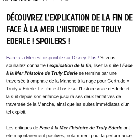
DÉCOUVREZ L’EXPLICATION DE LA FIN DE
FACE À LA MER L’HISTOIRE DE TRULY
EDERLE ! SPOILERS !
Face à la Mer est disponible sur Disney Plus !
Si vous
souhaitez connaitre
l’explication de la fin
, lisez la suite !
Face
à la Mer l’histoire de Truly Ederle
se termine par une
traversée triomphale de la Manche à la nage pour Gertrude «
Trudy » Ederle. Le film est basé sur l’histoire vraie d’Ederle et
la suit depuis son enfance jusqu’à ses deux tentatives de
traversée de la Manche, ainsi que les suites immédiates d’un
tel exploit.
Les critiques de
Face à la Mer l’histoire de Truly Ederle
ont
été majoritairement positives, notamment pour la performance