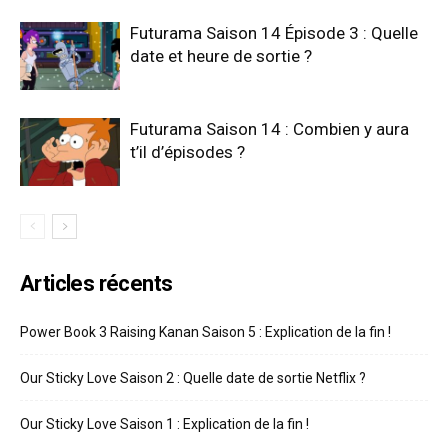
Futurama Saison 14 Épisode 3 : Quelle
date et heure de sortie ?
Futurama Saison 14 : Combien y aura
t’il d’épisodes ?
Articles récents
Power Book 3 Raising Kanan Saison 5 : Explication de la fin !
Our Sticky Love Saison 2 : Quelle date de sortie Netflix ?
Our Sticky Love Saison 1 : Explication de la fin !