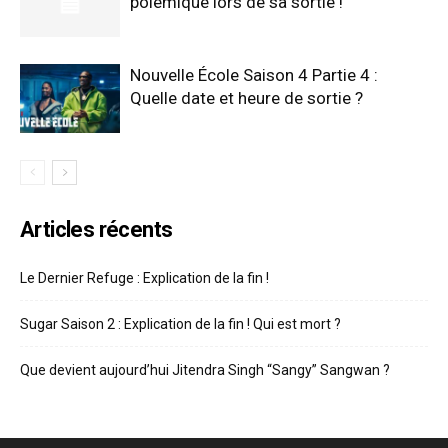
polémique lors de sa sortie !
Nouvelle École Saison 4 Partie 4 :
Quelle date et heure de sortie ?
Articles récents
Le Dernier Refuge : Explication de la fin !
Sugar Saison 2 : Explication de la fin ! Qui est mort ?
Que devient aujourd’hui Jitendra Singh “Sangy” Sangwan ?