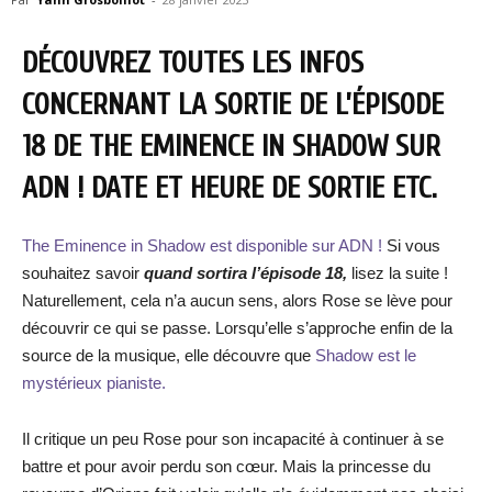
DÉCOUVREZ TOUTES LES INFOS
CONCERNANT LA SORTIE DE L’ÉPISODE
18 DE THE EMINENCE IN SHADOW SUR
ADN ! DATE ET HEURE DE SORTIE ETC.
The Eminence in Shadow est disponible sur ADN !
Si vous
souhaitez savoir
quand sortira l’épisode 18,
lisez la suite !
Naturellement, cela n’a aucun sens, alors Rose se lève pour
découvrir ce qui se passe. Lorsqu’elle s’approche enfin de la
source de la musique, elle découvre que
Shadow est le
mystérieux pianiste.
Il critique un peu Rose pour son incapacité à continuer à se
battre et pour avoir perdu son cœur. Mais la princesse du