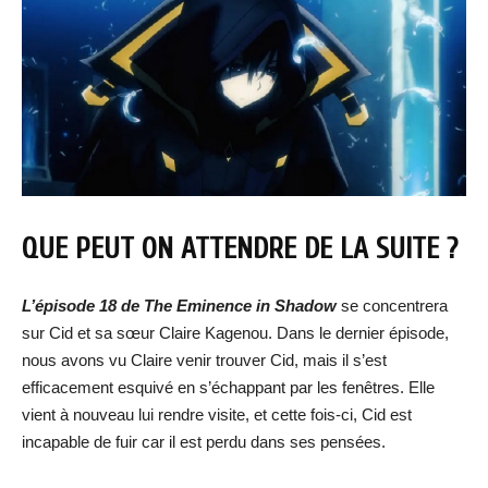
QUE PEUT ON ATTENDRE DE LA SUITE ?
L’
épisode 18 de
The Eminence in Shadow
se concentrera
sur Cid et sa sœur Claire Kagenou. Dans le dernier épisode,
nous avons vu Claire venir trouver Cid, mais il s’est
efficacement esquivé en s’échappant par les fenêtres. Elle
vient à nouveau lui rendre visite, et cette fois-ci, Cid est
incapable de fuir car il est perdu dans ses pensées.