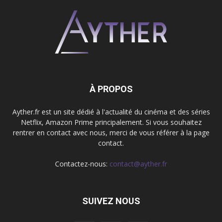
À PROPOS
Ayther.fr est un site dédié à l'actualité du cinéma et des séries
Netflix, Amazon Prime principalement. Si vous souhaitez
rentrer en contact avec nous, merci de vous référer à la page
contact.
Contactez-nous:
contact@ayther.fr
SUIVEZ NOUS