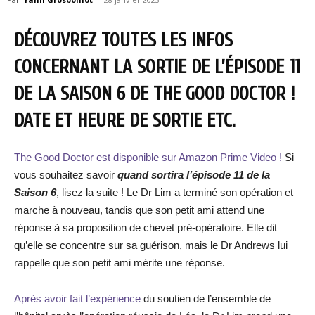
DÉCOUVREZ TOUTES LES INFOS
CONCERNANT LA SORTIE DE L’ÉPISODE 11
DE LA SAISON 6 DE THE GOOD DOCTOR !
DATE ET HEURE DE SORTIE ETC.
The Good Doctor est disponible sur Amazon Prime Video !
Si
vous souhaitez savoir
quand sortira l’épisode
11
de la
Saison 6
, lisez la suite ! Le Dr Lim a terminé son opération et
marche à nouveau, tandis que son petit ami attend une
réponse à sa proposition de chevet pré-opératoire. Elle dit
qu’elle se concentre sur sa guérison, mais le Dr Andrews lui
rappelle que son petit ami mérite une réponse.
Après avoir fait l’expérience
du soutien de l’ensemble de