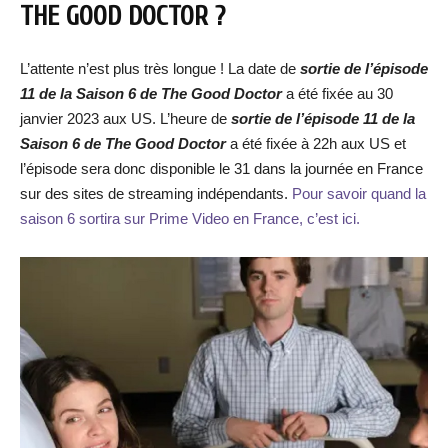
THE GOOD DOCTOR ?
L’attente n’est plus très longue ! La date de
sortie de l’épisode
11 de la Saison 6 de The Good Doctor
a été fixée au 30
janvier 2023 aux US. L’heure de
sortie de l’épisode 11 de la
Saison 6 de The Good Doctor
a été fixée à 22h aux US et
l’épisode sera donc disponible le 31 dans la journée en France
sur des sites de streaming indépendants.
Pour savoir quand la
saison 6 sortira sur Prime Video en France, c’est ici.