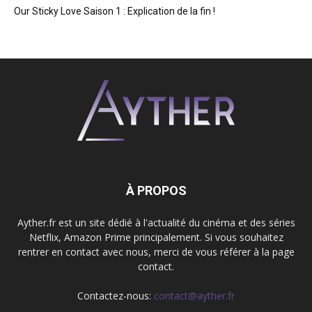
Our Sticky Love Saison 1 : Explication de la fin !
À PROPOS
Ayther.fr est un site dédié à l'actualité du cinéma et des séries
Netflix, Amazon Prime principalement. Si vous souhaitez
rentrer en contact avec nous, merci de vous référer à la page
contact.
Contactez-nous:
contact@ayther.fr