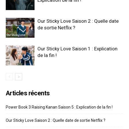
Explication de la fin !
Our Sticky Love Saison 2 : Quelle date
de sortie Netflix ?
Our Sticky Love Saison 1 : Explication
de la fin !
Articles récents
Power Book 3 Raising Kanan Saison 5 : Explication de la fin !
Our Sticky Love Saison 2 : Quelle date de sortie Netflix ?