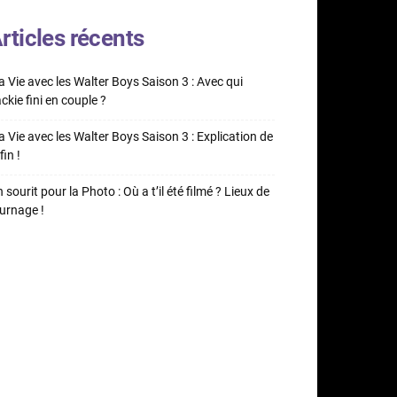
rticles récents
 Vie avec les Walter Boys Saison 3 : Avec qui
ckie fini en couple ?
 Vie avec les Walter Boys Saison 3 : Explication de
fin !
 sourit pour la Photo : Où a t’il été filmé ? Lieux de
urnage !