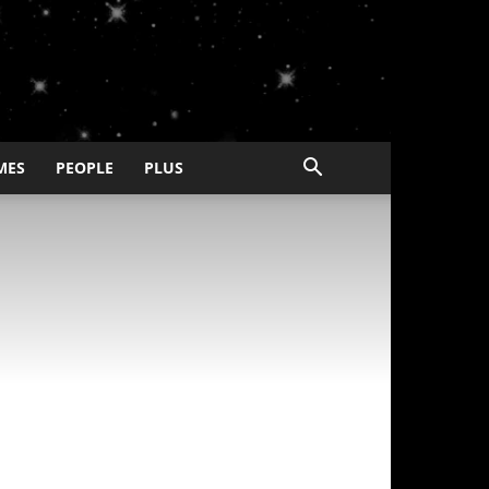
MES
PEOPLE
PLUS