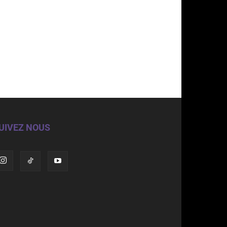
UIVEZ NOUS