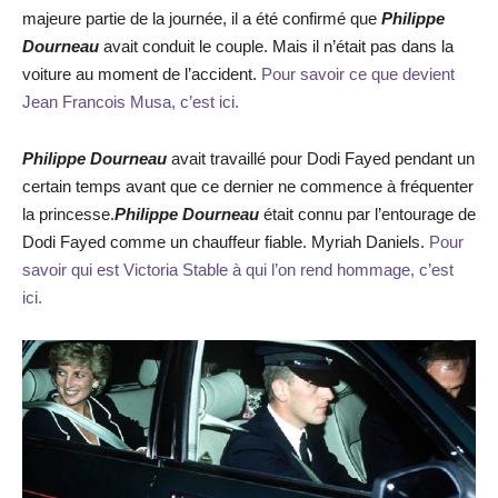
majeure partie de la journée, il a été confirmé que
Philippe
Dourneau
avait conduit le couple. Mais il n’était pas dans la
voiture au moment de l’accident.
Pour savoir ce que devient
Jean Francois Musa, c’est ici.
Philippe Dourneau
avait travaillé pour Dodi Fayed pendant un
certain temps avant que ce dernier ne commence à fréquenter
la princesse.
Philippe Dourneau
était connu par l’entourage de
Dodi Fayed comme un chauffeur fiable. Myriah Daniels.
Pour
savoir qui est Victoria Stable à qui l’on rend hommage, c’est
ici.