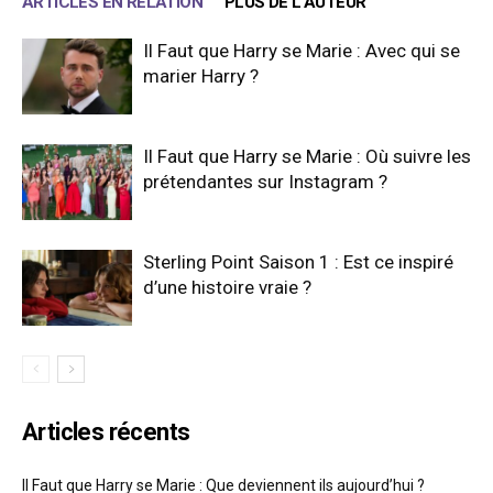
ARTICLES EN RELATION
PLUS DE L'AUTEUR
Il Faut que Harry se Marie : Avec qui se
marier Harry ?
Il Faut que Harry se Marie : Où suivre les
prétendantes sur Instagram ?
Sterling Point Saison 1 : Est ce inspiré
d’une histoire vraie ?
Articles récents
Il Faut que Harry se Marie : Que deviennent ils aujourd’hui ?