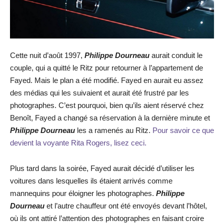
Cette nuit d’août 1997,
Philippe Dourneau
aurait conduit le
couple, qui a quitté le Ritz pour retourner à l’appartement de
Fayed. Mais le plan a été modifié. Fayed en aurait eu assez
des médias qui les suivaient et aurait été frustré par les
photographes. C’est pourquoi, bien qu’ils aient réservé chez
Benoît, Fayed a changé sa réservation à la dernière minute et
Philippe Dourneau
les a ramenés au Ritz.
Pour savoir ce que
devient la voyante Rita Rogers, lisez ceci.
Plus tard dans la soirée, Fayed aurait décidé d’utiliser les
voitures dans lesquelles ils étaient arrivés comme
mannequins pour éloigner les photographes.
Philippe
Dourneau
et l’autre chauffeur ont été envoyés devant l’hôtel,
où ils ont attiré l’attention des photographes en faisant croire