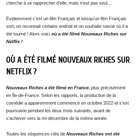
cherche à se rapprocher d’elle, mais n’est pas seul…
Évidemment c’est un film Français et lorsqu’un film Français
sort, on reconnait certains endroit et on souhaite savoir où il a
été tourné ! Alors voici
où a été filmé Nouveaux Riches sur
Netflix !
OÙ A ÉTÉ FILMÉ NOUVEAUX RICHES SUR
NETFLIX ?
Nouveaux Riches
a été filmé en France
, plus précisément
en Île-de-France. Selon les rapports, la production de la
comédie a apparemment commencé en octobre 2022 et s’est
poursuivie pendant les deux mois suivants, avant de
s’achever vers la mi-décembre de la même année.
Toutes les séquences clés de
Nouveaux Riche
s ont été