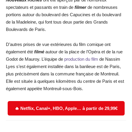
spectateurs et passants en train de
filmer
de nombreuses
portions autour du boulevard des Capucines et du boulevard
de la Madeleine, qui font tous deux partie des Grands
Boulevards de Paris.
D’autres prises de vue extérieures du film comique ont
également été
filmé
autour de la place de l’Opéra et de la rue
Godot de Mauroy. L’équipe de
production du film
de Nassim
Lyes s’est également installée dans la banlieue est de Paris,
plus précisément dans la commune française de Montreuil.
Elle est située à quelques kilomètres du centre de Paris et est
également appelée Montreuil-sous-Bois.
🔥 Netflix, Canal+, HBO, Apple… à partir de 29,99€