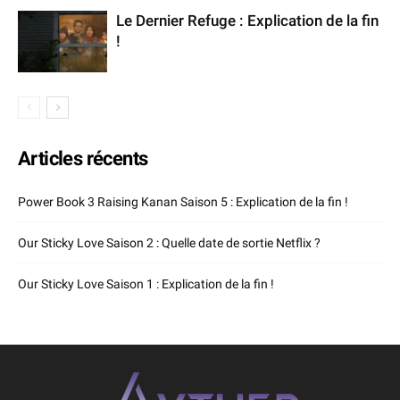
Le Dernier Refuge : Explication de la fin
!
Articles récents
Power Book 3 Raising Kanan Saison 5 : Explication de la fin !
Our Sticky Love Saison 2 : Quelle date de sortie Netflix ?
Our Sticky Love Saison 1 : Explication de la fin !