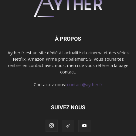
À PROPOS
Ayther.fr est un site dédié à l'actualité du cinéma et des séries
Netflix, Amazon Prime principalement. Si vous souhaitez
rentrer en contact avec nous, merci de vous référer à la page
contact.
Contactez-nous:
contact@ayther.fr
SUIVEZ NOUS