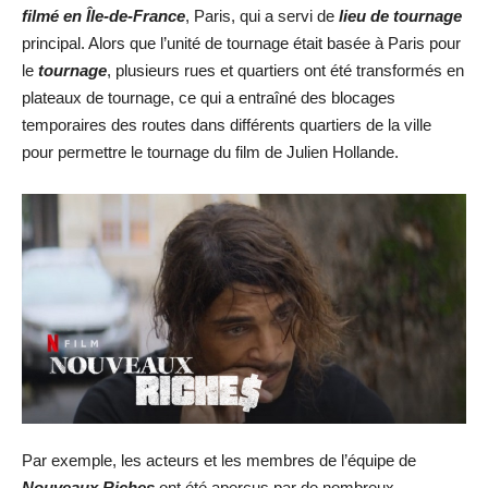
filmé en Île-de-France
, Paris, qui a servi de
lieu de tournage
principal. Alors que l’unité de tournage était basée à Paris pour
le
tournage
, plusieurs rues et quartiers ont été transformés en
plateaux de tournage, ce qui a entraîné des blocages
temporaires des routes dans différents quartiers de la ville
pour permettre le tournage du film de Julien Hollande.
Par exemple, les acteurs et les membres de l’équipe de
Nouveaux Riches
ont été aperçus par de nombreux