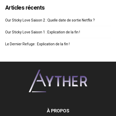
Articles récents
Our Sticky Love Saison 2 : Quelle date de sortie Netflix ?
Our Sticky Love Saison 1 : Explication de la fin !
Le Dernier Refuge : Explication de la fin !
À PROPOS