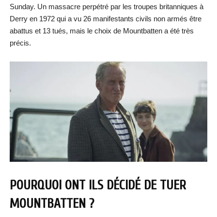
Sunday. Un massacre perpétré par les troupes britanniques à
Derry en 1972 qui a vu 26 manifestants civils non armés être
abattus et 13 tués, mais le choix de Mountbatten a été très
précis.
POURQUOI ONT ILS DÉCIDÉ DE TUER
MOUNTBATTEN ?