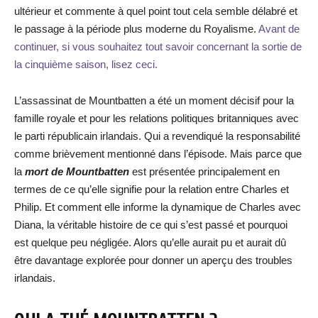
ultérieur et commente à quel point tout cela semble délabré et
le passage à la période plus moderne du Royalisme.
Avant de
continuer, si vous souhaitez tout savoir concernant la sortie de
la cinquième saison, lisez ceci.
L’assassinat de Mountbatten a été un moment décisif pour la
famille royale et pour les relations politiques britanniques avec
le parti républicain irlandais. Qui a revendiqué la responsabilité
comme brièvement mentionné dans l’épisode. Mais parce que
la
mort de Mountbatten
est présentée principalement en
termes de ce qu’elle signifie pour la relation entre Charles et
Philip. Et comment elle informe la dynamique de Charles avec
Diana, la véritable histoire de ce qui s’est passé et pourquoi
est quelque peu négligée. Alors qu’elle aurait pu et aurait dû
être davantage explorée pour donner un aperçu des troubles
irlandais.