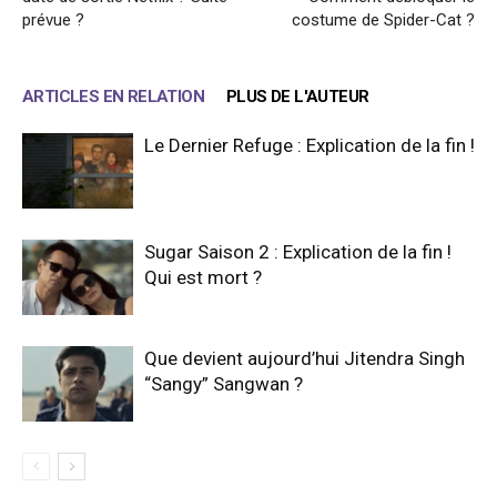
prévue ?
costume de Spider-Cat ?
ARTICLES EN RELATION
PLUS DE L'AUTEUR
Le Dernier Refuge : Explication de la fin !
Sugar Saison 2 : Explication de la fin !
Qui est mort ?
Que devient aujourd’hui Jitendra Singh
“Sangy” Sangwan ?