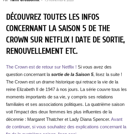
DÉCOUVREZ TOUTES LES INFOS
CONCERNANT LA SAISON 5 DE THE
CROWN SUR NETFLIX ! DATE DE SORTIE,
RENOUVELLEMENT ETC.
The Crown est de retour sur Netflix !
Si vous avez des
question concernant la
sortie de la Saison 5
, lisez la suite !
The Crown est un drame historique qui retrace la vie de la
reine Elizabeth II de 1947 à nos jours. La série couvre tous les
moments importants de sa vie, y compris ses relations
familiales et ses associations politiques. La quatrième saison
voit l’impact des deux femmes les plus influentes de la
décennie : Margaret Thatcher et Lady Diana Spencer.
Avant
de continuer, si vous souhaitez des explications concernant la