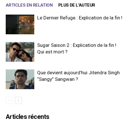
ARTICLES EN RELATION
PLUS DE L'AUTEUR
Le Dernier Refuge : Explication de la fin !
Sugar Saison 2 : Explication de la fin !
Qui est mort ?
Que devient aujourd’hui Jitendra Singh
“Sangy” Sangwan ?
Articles récents