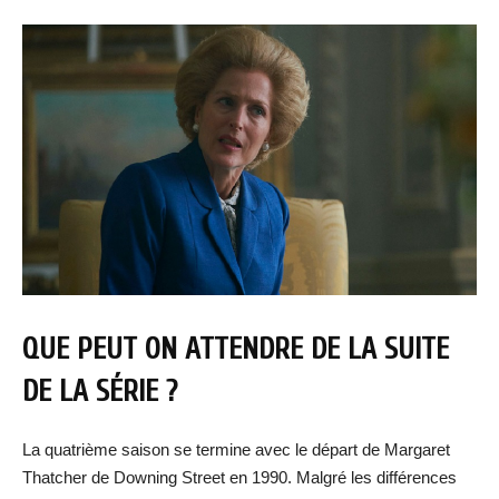
QUE PEUT ON ATTENDRE DE LA SUITE
DE LA SÉRIE ?
La quatrième saison se termine avec le départ de Margaret
Thatcher de Downing Street en 1990. Malgré les différences