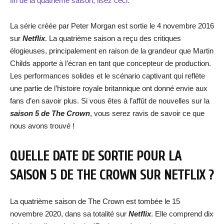
fin de la quatrième saison, lisez ceci.
La série créée par Peter Morgan est sortie le 4 novembre 2016
sur
Netflix
. La quatrième saison a reçu des critiques
élogieuses, principalement en raison de la grandeur que Martin
Childs apporte à l’écran en tant que concepteur de production.
Les performances solides et le scénario captivant qui reflète
une partie de l’histoire royale britannique ont donné envie aux
fans d’en savoir plus. Si vous êtes à l’affût de nouvelles sur la
saison 5 de The Crown
, vous serez ravis de savoir ce que
nous avons trouvé !
QUELLE DATE DE SORTIE POUR LA
SAISON 5 DE THE CROWN SUR NETFLIX ?
La quatrième saison de The Crown est tombée le 15
novembre 2020, dans sa totalité sur
Netflix
. Elle comprend dix