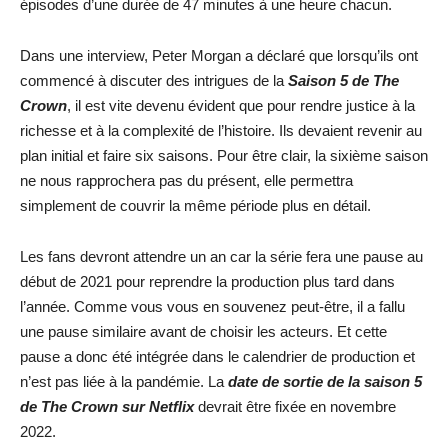
épisodes d’une durée de 47 minutes à une heure chacun.
Dans une interview, Peter Morgan a déclaré que lorsqu’ils ont
commencé à discuter des intrigues de la
Saison 5 de The
Crown
, il est vite devenu évident que pour rendre justice à la
richesse et à la complexité de l’histoire. Ils devaient revenir au
plan initial et faire six saisons. Pour être clair, la sixième saison
ne nous rapprochera pas du présent, elle permettra
simplement de couvrir la même période plus en détail.
Les fans devront attendre un an car la série fera une pause au
début de 2021 pour reprendre la production plus tard dans
l’année. Comme vous vous en souvenez peut-être, il a fallu
une pause similaire avant de choisir les acteurs. Et cette
pause a donc été intégrée dans le calendrier de production et
n’est pas liée à la pandémie. La
date de sortie de la saison 5
de The Crown sur Netflix
devrait être fixée en novembre
2022.