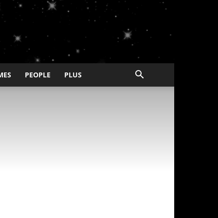
MES
PEOPLE
PLUS