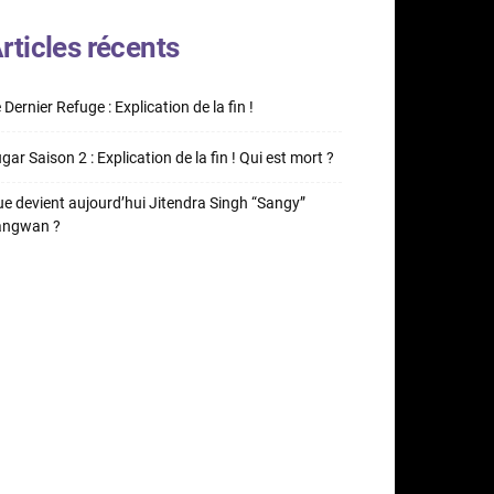
rticles récents
 Dernier Refuge : Explication de la fin !
gar Saison 2 : Explication de la fin ! Qui est mort ?
e devient aujourd’hui Jitendra Singh “Sangy”
angwan ?