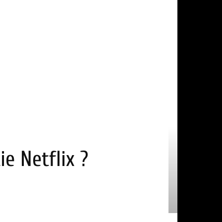
ie Netflix ?