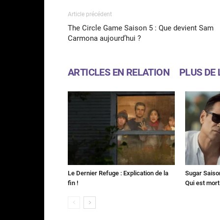
Article précédent
The Circle Game Saison 5 : Que devient Sam
Carmona aujourd’hui ?
ARTICLES EN RELATION
PLUS DE 
Le Dernier Refuge : Explication de la
Sugar Saison 
fin !
Qui est mort