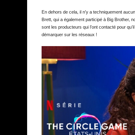
En dehors de cela, il n’y a techniquement aucu
Brett, qui a également participé à Big Brother, no
sont les producteurs qui l’ont contacté pour qu’i
démarquer sur les réseaux !