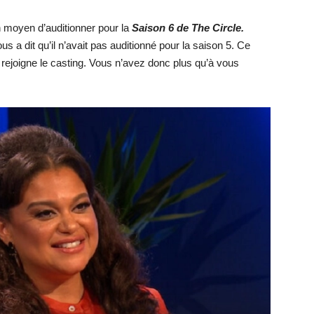
n moyen d’auditionner pour la
Saison 6 de The Circle.
us a dit qu’il n’avait pas auditionné pour la saison 5. Ce
l rejoigne le casting. Vous n’avez donc plus qu’à vous