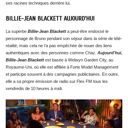
ses racines techniques derrière lui.
BILLIE-JEAN BLACKETT AUJOURD’HUI
La superbe
Billie-Jean Blackett
a peut-être endossé le
personnage de Bruno pendant son séjour dans la série de télé-
réalité, mais cela ne l’a pas empêchée de nouer des liens
authentiques avec des personnes comme Chaz.
Aujourd’hui,
Billie-Jean Blackett
est basée à Welwyn Garden City, au
Royaume-Uni, où elle est affiliée à Forte Model Management
et participe souvent à des campagnes publicitaires. En outre,
elle a sa propre émission de radio sur Flex FM tous les
vendredis de 10 heures à midi.