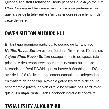
Quant à son statut relationnel, nous pensons que
aujourd’hui
Chaz Lawery
est heureusement fiancé à sa partenaire, bien
que la star de la télé-réalité n’ait pas encore révélé le nom de
cette dernière.
RAVEN SUTTON AUJOURD’HUI
En tant que première participante sourde de la franchise
Netflix, Raven Sutton
est entrée dans l’histoire de l’émission.
Aujourd’hui,
Raven Sutton
occupe le poste de spécialiste
principale des ressources pour les survivants au sein de
l’association Deaf DAWN, qui est basée à Washington, DC. La
star de la télé-réalité est également consultante indépendante
en matière de handicap. Raven a gardé les détails de sa vie
sentimentale privés, et bien qu’elle ne semble pas sortir avec
quelqu’un
aujourd’hui
, son Facebook indique le contraire.
TASIA LESLEY AUJOURD’HUI