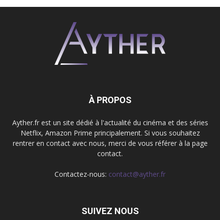
À PROPOS
Ayther.fr est un site dédié à l'actualité du cinéma et des séries
Netflix, Amazon Prime principalement. Si vous souhaitez
rentrer en contact avec nous, merci de vous référer à la page
contact.
Contactez-nous:
contact@ayther.fr
SUIVEZ NOUS