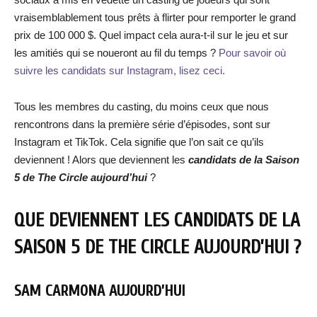
vraisemblablement tous prêts à flirter pour remporter le grand
prix de 100 000 $. Quel impact cela aura-t-il sur le jeu et sur
les amitiés qui se noueront au fil du temps ?
Pour savoir où
suivre les candidats sur Instagram, lisez ceci.
Tous les membres du casting, du moins ceux que nous
rencontrons dans la première série d’épisodes, sont sur
Instagram et TikTok. Cela signifie que l’on sait ce qu’ils
deviennent ! Alors que deviennent les
candidats de la Saison
5 de The Circle aujourd’hui
?
QUE DEVIENNENT LES CANDIDATS DE LA
SAISON 5 DE THE CIRCLE AUJOURD’HUI ?
SAM CARMONA AUJOURD’HUI