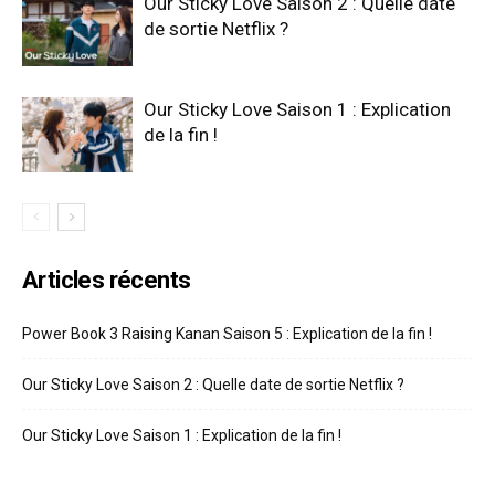
Our Sticky Love Saison 2 : Quelle date
de sortie Netflix ?
Our Sticky Love Saison 1 : Explication
de la fin !
Articles récents
Power Book 3 Raising Kanan Saison 5 : Explication de la fin !
Our Sticky Love Saison 2 : Quelle date de sortie Netflix ?
Our Sticky Love Saison 1 : Explication de la fin !