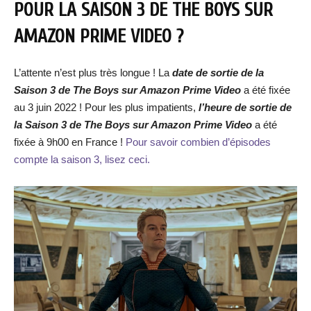
POUR LA SAISON 3 DE THE BOYS SUR
AMAZON PRIME VIDEO ?
L’attente n’est plus très longue ! La
date de sortie de la
Saison 3 de The Boys sur Amazon Prime Video
a été fixée
au 3 juin 2022 ! Pour les plus impatients,
l’heure de sortie de
la Saison 3 de The Boys sur Amazon Prime Video
a été
fixée à 9h00 en France !
Pour savoir combien d’épisodes
compte la saison 3, lisez ceci.