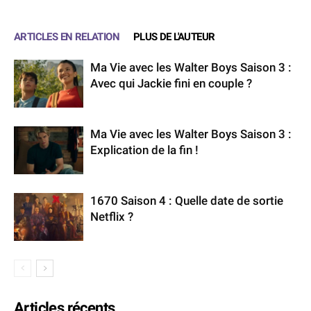
ARTICLES EN RELATION
PLUS DE L'AUTEUR
Ma Vie avec les Walter Boys Saison 3 :
Avec qui Jackie fini en couple ?
Ma Vie avec les Walter Boys Saison 3 :
Explication de la fin !
1670 Saison 4 : Quelle date de sortie
Netflix ?
Articles récents