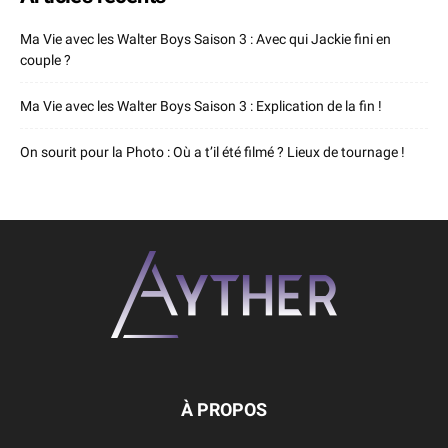
Ma Vie avec les Walter Boys Saison 3 : Avec qui Jackie fini en
couple ?
Ma Vie avec les Walter Boys Saison 3 : Explication de la fin !
On sourit pour la Photo : Où a t’il été filmé ? Lieux de tournage !
À PROPOS