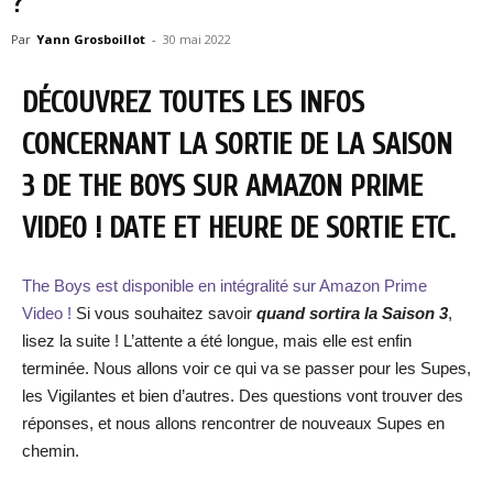
?
Par
Yann Grosboillot
-
30 mai 2022
DÉCOUVREZ TOUTES LES INFOS
CONCERNANT LA SORTIE DE LA SAISON
3 DE THE BOYS SUR AMAZON PRIME
VIDEO ! DATE ET HEURE DE SORTIE ETC.
The Boys est disponible en intégralité sur Amazon Prime
Video !
Si vous souhaitez savoir
quand sortira la Saison 3
,
lisez la suite ! L’attente a été longue, mais elle est enfin
terminée. Nous allons voir ce qui va se passer pour les Supes,
les Vigilantes et bien d’autres. Des questions vont trouver des
réponses, et nous allons rencontrer de nouveaux Supes en
chemin.