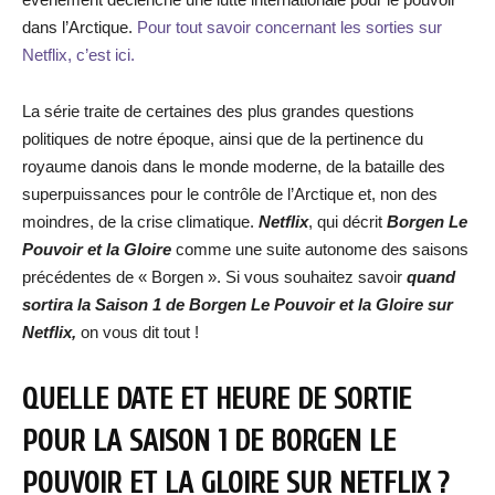
dans l’Arctique.
Pour tout savoir concernant les sorties sur
Netflix, c’est ici.
La série traite de certaines des plus grandes questions
politiques de notre époque, ainsi que de la pertinence du
royaume danois dans le monde moderne, de la bataille des
superpuissances pour le contrôle de l’Arctique et, non des
moindres, de la crise climatique.
Netflix
, qui décrit
Borgen Le
Pouvoir et la Gloire
comme une suite autonome des saisons
précédentes de « Borgen ». Si vous souhaitez savoir
quand
sortira la Saison 1 de
Borgen Le Pouvoir et la Gloire
sur
Netflix,
on vous dit tout !
QUELLE DATE ET HEURE DE SORTIE
POUR LA SAISON 1 DE
BORGEN LE
POUVOIR ET LA GLOIRE
SUR NETFLIX ?