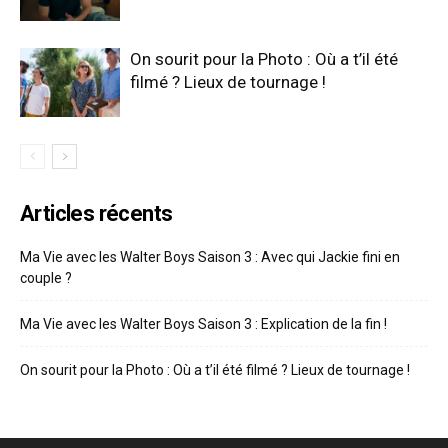
On sourit pour la Photo : Où a t’il été
filmé ? Lieux de tournage !
Articles récents
Ma Vie avec les Walter Boys Saison 3 : Avec qui Jackie fini en
couple ?
Ma Vie avec les Walter Boys Saison 3 : Explication de la fin !
On sourit pour la Photo : Où a t’il été filmé ? Lieux de tournage !