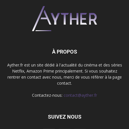
À PROPOS
Ayther.fr est un site dédié à l'actualité du cinéma et des séries
Netflix, Amazon Prime principalement. Si vous souhaitez
rentrer en contact avec nous, merci de vous référer à la page
contact.
Contactez-nous:
contact@ayther.fr
SUIVEZ NOUS