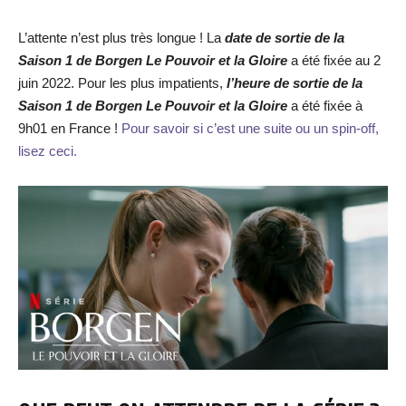
L’attente n’est plus très longue ! La
date de sortie de la
Saison 1 de
Borgen Le Pouvoir et la Gloire
a été fixée au 2
juin 2022. Pour les plus impatients,
l’heure de sortie de la
Saison 1 de
Borgen Le Pouvoir et la Gloire
a été fixée à
9h01 en France !
Pour savoir si c’est une suite ou un spin-off,
lisez ceci.