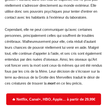
réellement s’adresser directement au monde extérieur. Elle
utilise donc ses pouvoirs psychiques pour tenter d’entrer en
contact avec les habitants à l’extérieur du laboratoire.
Cependant, elle ne peut communiquer qu’avec certaines
personnes, principalement celles qui souffrent de troubles
cérébraux. Malheureusement pour elle, cela réduit d’autant
leurs chances de pouvoir réellement lui venir en aide. Malgré
tout, elle continue d’appeler à l’aide, et ses cris sont également
entendus par des nuées d’oiseaux. Ainsi, les oiseaux qu’Art
voit foncer vers la mort sont ceux-là mêmes qui ont été rendus
fous par les cris de la Mère. Leur décision de s’écraser sur la
terre au-dessus de la Grotte des Merveilles traduit le désir de
ces créatures de trouver la
mort
en ce lieu précis.
🔥 Netflix, Canal+, HBO, Apple… à partir de 29,99€