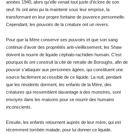
années 1940, alors qu’elle venait tout juste d’éclore de son
œuf. Ils ont ainsi pu la maintenir sous leur emprise, la
transformant en leur propre fontaine de jouvence personnelle.
Cependant, les pouvoirs de la créature ont un revers.
Pour que la Mère conserve ses pouvoirs et que son sang
continue d’avoir des propriétés anti-vieillissement, les Shaw
doivent la nourrir de liquide céphalo-rachidien humain. C’est
pourquoi ils ont construit la cité de retraite de Boroughs, afin de
pouvoir s’attaquer aux personnes âgées, qui constituent une
source facilement accessible de ce liquide. La nuit, pendant
que les résidents dorment, les enfants de la Mère, des
créatures qui ressemblent davantage à des monstres, sont
envoyés dans les maisons pour se nourrir des humains
inconscients.
Ensuite, les enfants retournent auprès de leur mère, qui est
récemment tombée malade, pour lui donner ce liquide.