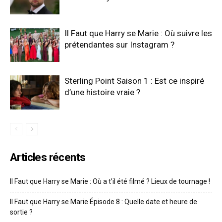
Il Faut que Harry se Marie : Où suivre les
prétendantes sur Instagram ?
Sterling Point Saison 1 : Est ce inspiré
d’une histoire vraie ?
Articles récents
Il Faut que Harry se Marie : Où a t’il été filmé ? Lieux de tournage !
Il Faut que Harry se Marie Épisode 8 : Quelle date et heure de
sortie ?