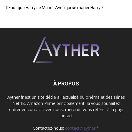
Il Faut que Harry se Marie : Avec qui se marier Harry ?
À PROPOS
Ayther.fr est un site dédié à l'actualité du cinéma et des séries
Netflix, Amazon Prime principalement. Si vous souhaitez
rentrer en contact avec nous, merci de vous référer à la page
contact.
Contactez-nous:
contact@ayther.fr