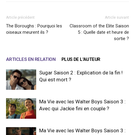
Article précédent
Article suivant
The Boroughs : Pourquoi les
Classroom of the Elite Saison
oiseaux meurent ils ?
5 : Quelle date et heure de
sortie ?
ARTICLES EN RELATION
PLUS DE L'AUTEUR
Sugar Saison 2 : Explication de la fin !
Qui est mort ?
Ma Vie avec les Walter Boys Saison 3 :
Avec qui Jackie fini en couple ?
Ma Vie avec les Walter Boys Saison 3 :