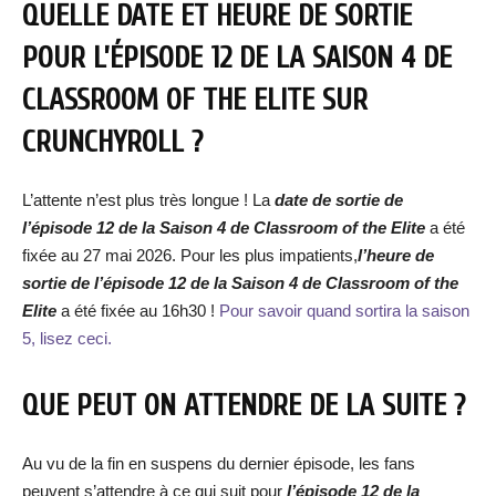
QUELLE DATE ET HEURE DE SORTIE
POUR L’ÉPISODE 12 DE LA SAISON 4 DE
CLASSROOM OF THE ELITE SUR
CRUNCHYROLL ?
L’attente n’est plus très longue ! La
date de sortie de
l’épisode 12 de la Saison 4 de Classroom of the Elite
a été
fixée au 27 mai 2026. Pour les plus impatients,
l’heure de
sortie de l’épisode 12 de la Saison 4 de Classroom of the
Elite
a été fixée au 16h30 !
Pour savoir quand sortira la saison
5, lisez ceci.
QUE PEUT ON ATTENDRE DE LA SUITE ?
Au vu de la fin en suspens du dernier épisode, les fans
peuvent s’attendre à ce qui suit pour
l’épisode 12 de la