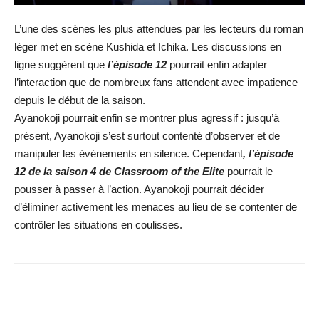
L’une des scènes les plus attendues par les lecteurs du roman
léger met en scène Kushida et Ichika. Les discussions en
ligne suggèrent que
l’épisode 12
pourrait enfin adapter
l’interaction que de nombreux fans attendent avec impatience
depuis le début de la saison.
Ayanokoji pourrait enfin se montrer plus agressif : jusqu’à
présent, Ayanokoji s’est surtout contenté d’observer et de
manipuler les événements en silence. Cependant
, l’épisode
12 de la saison 4 de Classroom of the Elite
pourrait le
pousser à passer à l’action. Ayanokoji pourrait décider
d’éliminer activement les menaces au lieu de se contenter de
contrôler les situations en coulisses.
Facebook
X
WhatsApp
Email