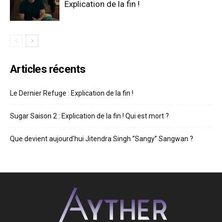
Explication de la fin !
Articles récents
Le Dernier Refuge : Explication de la fin !
Sugar Saison 2 : Explication de la fin ! Qui est mort ?
Que devient aujourd’hui Jitendra Singh “Sangy” Sangwan ?