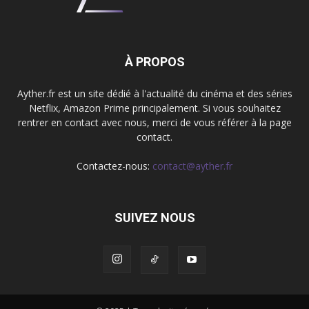
À PROPOS
Ayther.fr est un site dédié à l'actualité du cinéma et des séries
Netflix, Amazon Prime principalement. Si vous souhaitez
rentrer en contact avec nous, merci de vous référer à la page
contact.
Contactez-nous:
contact@ayther.fr
SUIVEZ NOUS