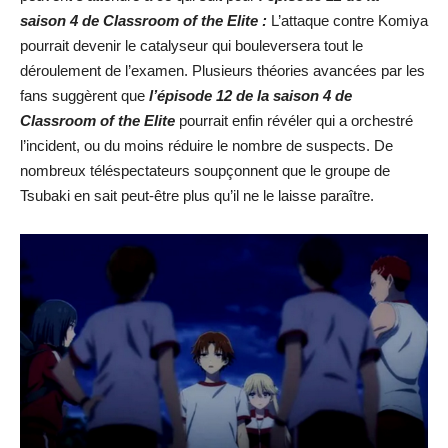
saison 4 de Classroom of the Elite :
L’attaque contre Komiya
pourrait devenir le catalyseur qui bouleversera tout le
déroulement de l’examen. Plusieurs théories avancées par les
fans suggèrent que
l’épisode 12 de la saison 4 de
Classroom of the Elite
pourrait enfin révéler qui a orchestré
l’incident, ou du moins réduire le nombre de suspects. De
nombreux téléspectateurs soupçonnent que le groupe de
Tsubaki en sait peut-être plus qu’il ne le laisse paraître.