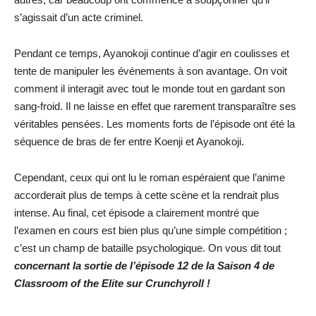
s’agissait d’un acte criminel.
Pendant ce temps, Ayanokoji continue d’agir en coulisses et
tente de manipuler les événements à son avantage. On voit
comment il interagit avec tout le monde tout en gardant son
sang-froid. Il ne laisse en effet que rarement transparaître ses
véritables pensées. Les moments forts de l’épisode ont été la
séquence de bras de fer entre Koenji et Ayanokoji.
Cependant, ceux qui ont lu le roman espéraient que l’anime
accorderait plus de temps à cette scène et la rendrait plus
intense. Au final, cet épisode a clairement montré que
l’examen en cours est bien plus qu’une simple compétition ;
c’est un champ de bataille psychologique. On vous dit tout
concernant la sortie de l’épisode 12 de la Saison 4 de
Classroom of the Elite sur Crunchyroll !