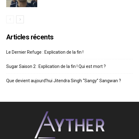
Articles récents
Le Dernier Refuge : Explication de la fin !
Sugar Saison 2 : Explication de la fin ! Qui est mort ?
Que devient aujourd’hui Jitendra Singh “Sangy” Sangwan ?