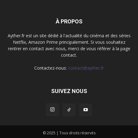
À PROPOS
Ayther.fr est un site dédié à l'actualité du cinéma et des séries
Netflix, Amazon Prime principalement. Si vous souhaitez
rentrer en contact avec nous, merci de vous référer à la page
contact.
Contactez-nous:
contact@ayther.fr
SUIVEZ NOUS
© 2025 | Tous droits réservés