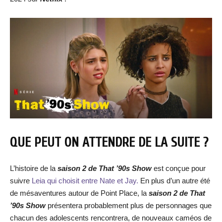
QUE PEUT ON ATTENDRE DE LA SUITE ?
L’histoire de la
saison 2 de That ’90s Show
est conçue pour
suivre
Leia qui choisit entre Nate et Jay.
En plus d’un autre été
de mésaventures autour de Point Place, la
saison 2 de That
’90s Show
présentera probablement plus de personnages que
chacun des adolescents rencontrera, de nouveaux caméos de