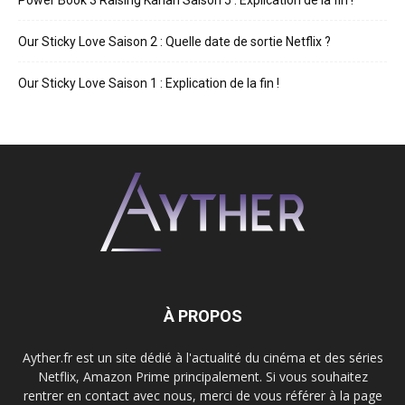
Power Book 3 Raising Kanan Saison 5 : Explication de la fin !
Our Sticky Love Saison 2 : Quelle date de sortie Netflix ?
Our Sticky Love Saison 1 : Explication de la fin !
À PROPOS
Ayther.fr est un site dédié à l'actualité du cinéma et des séries
Netflix, Amazon Prime principalement. Si vous souhaitez
rentrer en contact avec nous, merci de vous référer à la page