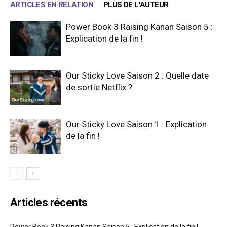
ARTICLES EN RELATION
PLUS DE L'AUTEUR
Power Book 3 Raising Kanan Saison 5 :
Explication de la fin !
Our Sticky Love Saison 2 : Quelle date
de sortie Netflix ?
Our Sticky Love Saison 1 : Explication
de la fin !
Articles récents