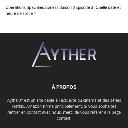
Opérations Spéciales Lioness Saison 3 Épisode 3 : Quelle date et
heure de sortie ?
À PROPOS
Ayther.fr est un site dédié à l'actualité du cinéma et des séries
Netflix, Amazon Prime principalement. Si vous souhaitez
rentrer en contact avec nous, merci de vous référer à la page
contact.