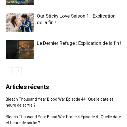
Our Sticky Love Saison 1 : Explication
de la fin !
Le Dernier Refuge : Explication de la fin !
Articles récents
Bleach Thousand Year Blood War Épisode 44 : Quelle date et
heure de sortie ?
Bleach Thousand Year Blood War Partie 4 Épisode 4 : Quelle date
et heure de sortie ?