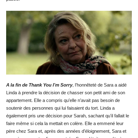
A la fin de Thank You I’m Sorry
, l’honnêteté de Sara a aidé
Linda à prendre la décision de chasser son petit ami de son
appartement. Elle a compris qu’elle n’avait pas besoin de
soutenir des personnes qui lui faisaient du tort. Linda a
également pris une décision pour Sarah, sachant qu’il fallait le
faire même si cela la mettait en colère. Elle a emmené leur
père chez Sara et, après des années d’éloignement, Sara et