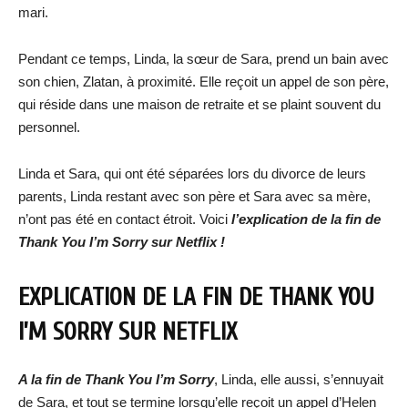
mari.
Pendant ce temps, Linda, la sœur de Sara, prend un bain avec
son chien, Zlatan, à proximité. Elle reçoit un appel de son père,
qui réside dans une maison de retraite et se plaint souvent du
personnel.
Linda et Sara, qui ont été séparées lors du divorce de leurs
parents, Linda restant avec son père et Sara avec sa mère,
n’ont pas été en contact étroit. Voici
l’explication de la fin de
Thank You I’m Sorry sur Netflix !
EXPLICATION DE LA FIN DE THANK YOU
I’M SORRY SUR NETFLIX
A la fin de Thank You I’m Sorry
, Linda, elle aussi, s’ennuyait
de Sara, et tout se termine lorsqu’elle reçoit un appel d’Helen