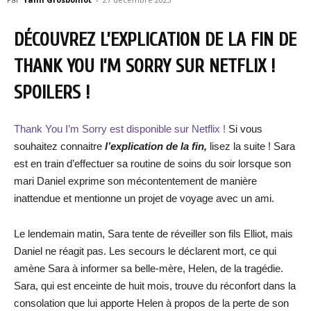
DÉCOUVREZ L’EXPLICATION DE LA FIN DE
THANK YOU I’M SORRY SUR NETFLIX !
SPOILERS !
Thank You I’m Sorry est disponible sur Netflix !
Si vous
souhaitez connaitre
l’explication de la fin,
lisez la suite ! Sara
est en train d’effectuer sa routine de soins du soir lorsque son
mari Daniel exprime son mécontentement de manière
inattendue et mentionne un projet de voyage avec un ami.
Le lendemain matin, Sara tente de réveiller son fils Elliot, mais
Daniel ne réagit pas. Les secours le déclarent mort, ce qui
amène Sara à informer sa belle-mère, Helen, de la tragédie.
Sara, qui est enceinte de huit mois, trouve du réconfort dans la
consolation que lui apporte Helen à propos de la perte de son