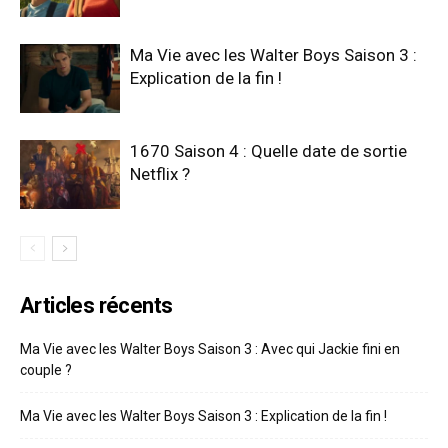
Ma Vie avec les Walter Boys Saison 3 :
Explication de la fin !
1670 Saison 4 : Quelle date de sortie
Netflix ?
Articles récents
Ma Vie avec les Walter Boys Saison 3 : Avec qui Jackie fini en
couple ?
Ma Vie avec les Walter Boys Saison 3 : Explication de la fin !