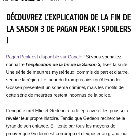
DÉCOUVREZ L’EXPLICATION DE LA FIN DE
LA SAISON 3 DE PAGAN PEAK ! SPOILERS
!
Pagan Peak est disponible sur Canal+
! Si vous souhaitez
connaitre
l’explication de la fin de la Saison 3,
lisez la suite !
Une série de meurtres mystérieux, commis de part et d’autre,
secoue la région. Le tueur du Krampus ainsi qu’Alexander
Gossen présentent un schéma criminel, mais les motifs de
cette série de meurtres restent inconnus de la police.
L’enquête met Ellie et Gedeon à rude épreuve et les pousse à
révéler leur propre histoire. Tandis que Gedeon recherche le
tyran de son enfance, Elli tente par tous les moyens de
prouver que Gedeon est corrompu et d’exposer au grand jour