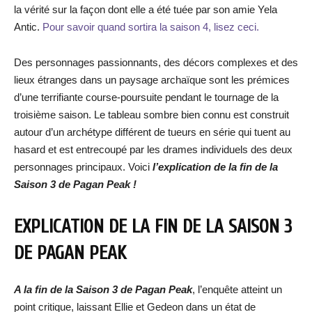
la vérité sur la façon dont elle a été tuée par son amie Yela
Antic.
Pour savoir quand sortira la saison 4, lisez ceci.
Des personnages passionnants, des décors complexes et des
lieux étranges dans un paysage archaïque sont les prémices
d’une terrifiante course-poursuite pendant le tournage de la
troisième saison. Le tableau sombre bien connu est construit
autour d’un archétype différent de tueurs en série qui tuent au
hasard et est entrecoupé par les drames individuels des deux
personnages principaux. Voici
l’explication de la fin de la
Saison 3 de Pagan Peak !
EXPLICATION DE LA FIN DE LA SAISON 3
DE PAGAN PEAK
A la fin de la Saison 3 de Pagan Peak
, l’enquête atteint un
point critique, laissant Ellie et Gedeon dans un état de