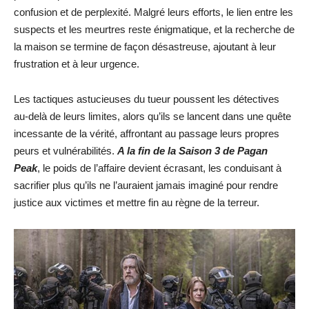
confusion et de perplexité. Malgré leurs efforts, le lien entre les
suspects et les meurtres reste énigmatique, et la recherche de
la maison se termine de façon désastreuse, ajoutant à leur
frustration et à leur urgence.
Les tactiques astucieuses du tueur poussent les détectives
au-delà de leurs limites, alors qu’ils se lancent dans une quête
incessante de la vérité, affrontant au passage leurs propres
peurs et vulnérabilités.
A la fin de la Saison 3 de Pagan
Peak
, le poids de l’affaire devient écrasant, les conduisant à
sacrifier plus qu’ils ne l’auraient jamais imaginé pour rendre
justice aux victimes et mettre fin au règne de la terreur.