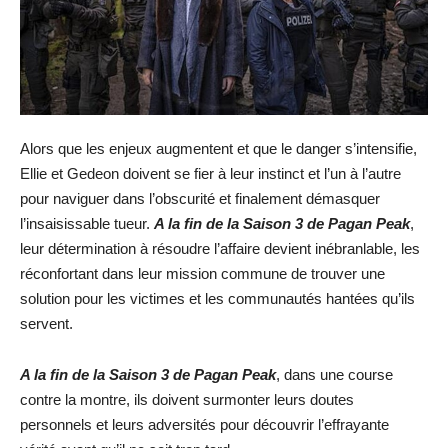
Alors que les enjeux augmentent et que le danger s’intensifie,
Ellie et Gedeon doivent se fier à leur instinct et l’un à l’autre
pour naviguer dans l’obscurité et finalement démasquer
l’insaisissable tueur.
A la fin de la Saison 3 de Pagan Peak
,
leur détermination à résoudre l’affaire devient inébranlable, les
réconfortant dans leur mission commune de trouver une
solution pour les victimes et les communautés hantées qu’ils
servent.
A la fin de la Saison 3 de Pagan Peak
, dans une course
contre la montre, ils doivent surmonter leurs doutes
personnels et leurs adversités pour découvrir l’effrayante