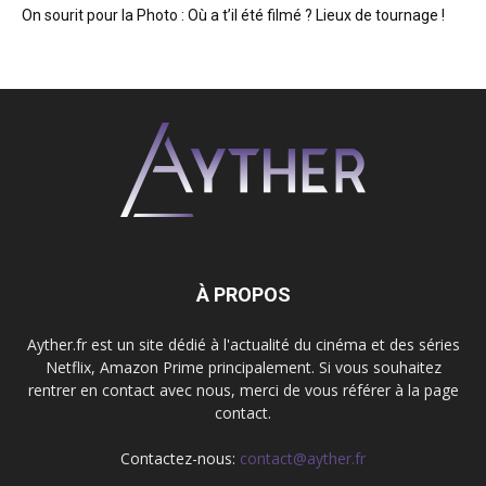
On sourit pour la Photo : Où a t’il été filmé ? Lieux de tournage !
À PROPOS
Ayther.fr est un site dédié à l'actualité du cinéma et des séries
Netflix, Amazon Prime principalement. Si vous souhaitez
rentrer en contact avec nous, merci de vous référer à la page
contact.
Contactez-nous:
contact@ayther.fr