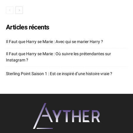
Articles récents
Il Faut que Harry se Marie : Avec qui se marier Harry ?
Il Faut que Harry se Marie : Où suivre les prétendantes sur
Instagram ?
Sterling Point Saison 1 : Est ce inspiré d’une histoire vraie ?