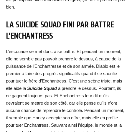
bien.
LA SUICIDE SQUAD FINI PAR BATTRE
L’ENCHANTRESS
L’escouade se met donc à se battre. Et pendant un moment,
elle ne semble pas pouvoir prendre le dessus, à cause de la
puissance de l’Enchantresse et de son armée. Diablo est le
premier à faire des progrès significatifs quand il se sacrifie
pour tuer le frère d’Enchantress. C’est une scène triste, mais
elle aide la
Suicide Squad
à prendre le dessus. Pourtant, ils
ne gagnent toujours pas. Et Enchantress leur dit qu’ils
devraient se mettre de son côté, car elle pense qu’ils n’ont
aucune chance de reprendre le contrôle. Pendant un moment,
il semble que Harley accepte son offre, mais elle en profite
pour tuer Enchantress. Sauvant ainsi l’équipe, le monde et la