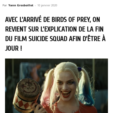
Par
Yann Grosboillot
-
10 janvier 2020
AVEC L’ARRIVÉ DE BIRDS OF PREY, ON
REVIENT SUR L’EXPLICATION DE LA FIN
DU FILM SUICIDE SQUAD AFIN D’ÊTRE À
JOUR !