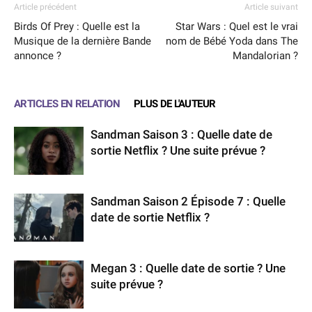
Article précédent
Article suivant
Birds Of Prey : Quelle est la
Star Wars : Quel est le vrai
Musique de la dernière Bande
nom de Bébé Yoda dans The
annonce ?
Mandalorian ?
ARTICLES EN RELATION
PLUS DE L'AUTEUR
Sandman Saison 3 : Quelle date de
sortie Netflix ? Une suite prévue ?
Sandman Saison 2 Épisode 7 : Quelle
date de sortie Netflix ?
Megan 3 : Quelle date de sortie ? Une
suite prévue ?