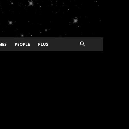
MES
PEOPLE
PLUS