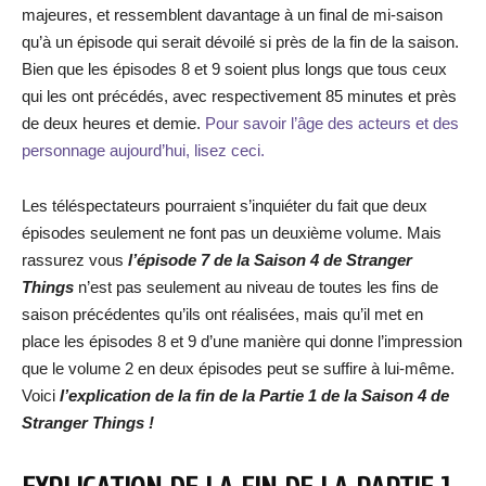
majeures, et ressemblent davantage à un final de mi-saison
qu’à un épisode qui serait dévoilé si près de la fin de la saison.
Bien que les épisodes 8 et 9 soient plus longs que tous ceux
qui les ont précédés, avec respectivement 85 minutes et près
de deux heures et demie.
Pour savoir l’âge des acteurs et des
personnage aujourd’hui, lisez ceci.
Les téléspectateurs pourraient s’inquiéter du fait que deux
épisodes seulement ne font pas un deuxième volume. Mais
rassurez vous
l’épisode 7 de la Saison 4 de Stranger
Things
n’est pas seulement au niveau de toutes les fins de
saison précédentes qu’ils ont réalisées, mais qu’il met en
place les épisodes 8 et 9 d’une manière qui donne l’impression
que le volume 2 en deux épisodes peut se suffire à lui-même.
Voici
l’explication de la fin de la Partie 1 de la Saison 4 de
Stranger Things !