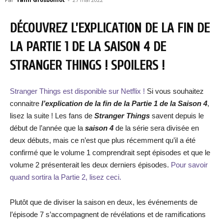
DÉCOUVREZ L’EXPLICATION DE LA FIN DE
LA PARTIE 1 DE LA SAISON 4 DE
STRANGER THINGS ! SPOILERS !
Stranger Things est disponible sur Netflix !
Si vous souhaitez
connaitre
l’explication de la fin de la Partie 1 de la Saison 4
,
lisez la suite ! Les fans de
Stranger Things
savent depuis le
début de l’année que la
saison 4
de la série sera divisée en
deux débuts, mais ce n’est que plus récemment qu’il a été
confirmé que le volume 1 comprendrait sept épisodes et que le
volume 2 présenterait les deux derniers épisodes.
Pour savoir
quand sortira la Partie 2, lisez ceci.
Plutôt que de diviser la saison en deux, les événements de
l’épisode 7 s’accompagnent de révélations et de ramifications