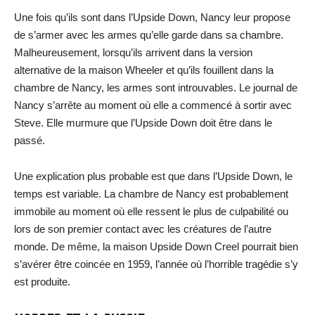
Une fois qu’ils sont dans l’Upside Down, Nancy leur propose
de s’armer avec les armes qu’elle garde dans sa chambre.
Malheureusement, lorsqu’ils arrivent dans la version
alternative de la maison Wheeler et qu’ils fouillent dans la
chambre de Nancy, les armes sont introuvables. Le journal de
Nancy s’arrête au moment où elle a commencé à sortir avec
Steve. Elle murmure que l’Upside Down doit être dans le
passé.
Une explication plus probable est que dans l’Upside Down, le
temps est variable. La chambre de Nancy est probablement
immobile au moment où elle ressent le plus de culpabilité ou
lors de son premier contact avec les créatures de l’autre
monde. De même, la maison Upside Down Creel pourrait bien
s’avérer être coincée en 1959, l’année où l’horrible tragédie s’y
est produite.