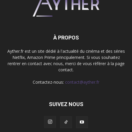
À PROPOS
Ayther.fr est un site dédié à l'actualité du cinéma et des séries
Netflix, Amazon Prime principalement. Si vous souhaitez
rentrer en contact avec nous, merci de vous référer à la page
contact.
Contactez-nous:
contact@ayther.fr
SUIVEZ NOUS