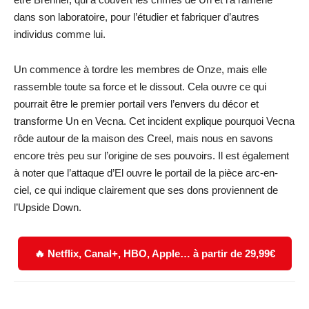
dans son laboratoire, pour l’étudier et fabriquer d’autres
individus comme lui.
Un commence à tordre les membres de Onze, mais elle
rassemble toute sa force et le dissout. Cela ouvre ce qui
pourrait être le premier portail vers l’envers du décor et
transforme Un en Vecna. Cet incident explique pourquoi Vecna
rôde autour de la maison des Creel, mais nous en savons
encore très peu sur l’origine de ses pouvoirs. Il est également
à noter que l’attaque d’El ouvre le portail de la pièce arc-en-
ciel, ce qui indique clairement que ses dons proviennent de
l’Upside Down.
🔥 Netflix, Canal+, HBO, Apple… à partir de 29,99€