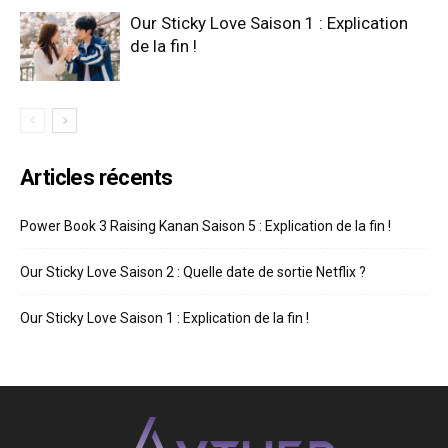
Our Sticky Love Saison 1 : Explication
de la fin !
Articles récents
Power Book 3 Raising Kanan Saison 5 : Explication de la fin !
Our Sticky Love Saison 2 : Quelle date de sortie Netflix ?
Our Sticky Love Saison 1 : Explication de la fin !