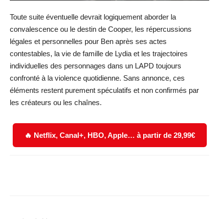
Toute suite éventuelle devrait logiquement aborder la
convalescence ou le destin de Cooper, les répercussions
légales et personnelles pour Ben après ses actes
contestables, la vie de famille de Lydia et les trajectoires
individuelles des personnages dans un LAPD toujours
confronté à la violence quotidienne. Sans annonce, ces
éléments restent purement spéculatifs et non confirmés par
les créateurs ou les chaînes.
🔥 Netflix, Canal+, HBO, Apple… à partir de 29,99€
Facebook
X
WhatsApp
Email