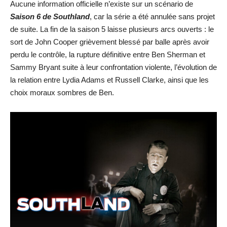
Aucune information officielle n’existe sur un scénario de
Saison 6 de Southland
, car la série a été annulée sans projet
de suite. La fin de la saison 5 laisse plusieurs arcs ouverts : le
sort de John Cooper grièvement blessé par balle après avoir
perdu le contrôle, la rupture définitive entre Ben Sherman et
Sammy Bryant suite à leur confrontation violente, l’évolution de
la relation entre Lydia Adams et Russell Clarke, ainsi que les
choix moraux sombres de Ben.