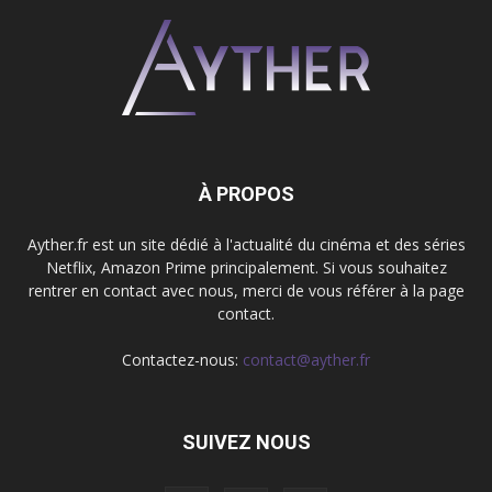
À PROPOS
Ayther.fr est un site dédié à l'actualité du cinéma et des séries
Netflix, Amazon Prime principalement. Si vous souhaitez
rentrer en contact avec nous, merci de vous référer à la page
contact.
Contactez-nous:
contact@ayther.fr
SUIVEZ NOUS