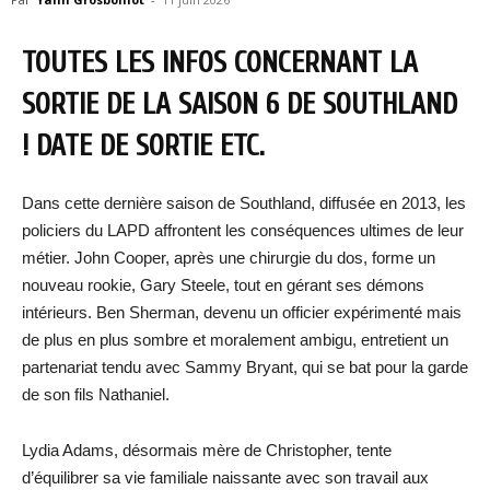
TOUTES LES INFOS CONCERNANT LA
SORTIE DE LA SAISON 6 DE SOUTHLAND
! DATE DE SORTIE ETC.
Dans cette dernière saison de Southland, diffusée en 2013, les
policiers du LAPD affrontent les conséquences ultimes de leur
métier. John Cooper, après une chirurgie du dos, forme un
nouveau rookie, Gary Steele, tout en gérant ses démons
intérieurs. Ben Sherman, devenu un officier expérimenté mais
de plus en plus sombre et moralement ambigu, entretient un
partenariat tendu avec Sammy Bryant, qui se bat pour la garde
de son fils Nathaniel.
Lydia Adams, désormais mère de Christopher, tente
d’équilibrer sa vie familiale naissante avec son travail aux