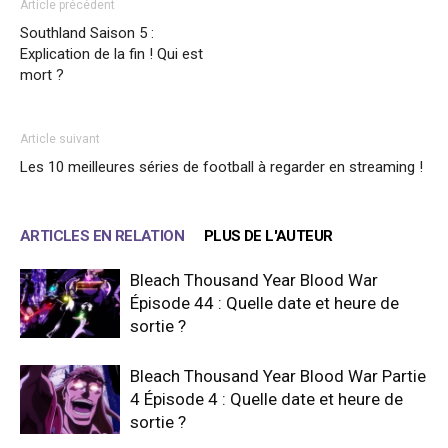
Article précédent
Southland Saison 5 :
Explication de la fin ! Qui est
mort ?
Article suivant
Les 10 meilleures séries de football à regarder en streaming !
ARTICLES EN RELATION
PLUS DE L'AUTEUR
Bleach Thousand Year Blood War
Épisode 44 : Quelle date et heure de
sortie ?
Bleach Thousand Year Blood War Partie
4 Épisode 4 : Quelle date et heure de
sortie ?