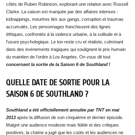
côtés de Ruben Robinson, explorant une relation avec Russell
Clarke. La saison est marquée par des affaires intenses :
kidnappings, meurtres liés aux gangs, corruption et traumas
accumulés. Les personnages franchissent des lignes
éthiques, confrontés à la violence urbaine, à la solitude et à
l’usure psychologique. Le ton reste cru et réaliste, culminant
dans des événements tragiques qui soulignent le prix humain
du maintien de l’ordre à Los Angeles. On vous dit tout
concernant la sortie de la Saison 6 de Southland !
QUELLE DATE DE SORTIE POUR LA
SAISON 6 DE SOUTHLAND ?
Southland a été officiellement annulée par TNT en mai
2013
après la diffusion de son cinquième et dernier épisode.
Malgré une audience modeste mais fidèle et des critiques
positives, la chaîne a jugé que les coûts et les audiences ne