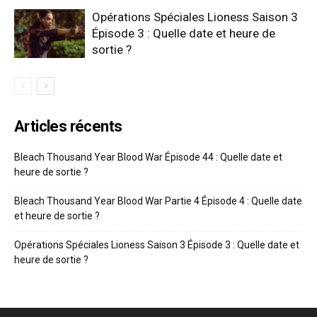
Opérations Spéciales Lioness Saison 3
Épisode 3 : Quelle date et heure de
sortie ?
Articles récents
Bleach Thousand Year Blood War Épisode 44 : Quelle date et
heure de sortie ?
Bleach Thousand Year Blood War Partie 4 Épisode 4 : Quelle date
et heure de sortie ?
Opérations Spéciales Lioness Saison 3 Épisode 3 : Quelle date et
heure de sortie ?