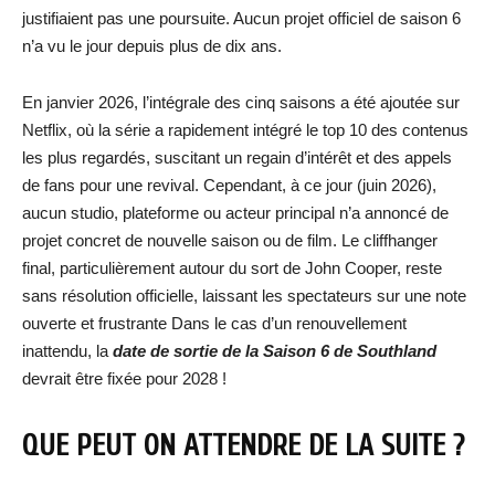
justifiaient pas une poursuite. Aucun projet officiel de saison 6
n’a vu le jour depuis plus de dix ans.
En janvier 2026, l’intégrale des cinq saisons a été ajoutée sur
Netflix, où la série a rapidement intégré le top 10 des contenus
les plus regardés, suscitant un regain d’intérêt et des appels
de fans pour une revival. Cependant, à ce jour (juin 2026),
aucun studio, plateforme ou acteur principal n’a annoncé de
projet concret de nouvelle saison ou de film. Le cliffhanger
final, particulièrement autour du sort de John Cooper, reste
sans résolution officielle, laissant les spectateurs sur une note
ouverte et frustrante Dans le cas d’un renouvellement
inattendu, la
date de sortie d
e la Saison 6 de Southland
devrait être fixée pour 2028 !
QUE PEUT ON ATTENDRE DE LA SUITE ?