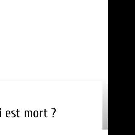
i est mort ?