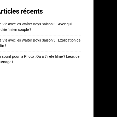
rticles récents
 Vie avec les Walter Boys Saison 3 : Avec qui
ckie fini en couple ?
 Vie avec les Walter Boys Saison 3 : Explication de
fin !
 sourit pour la Photo : Où a t’il été filmé ? Lieux de
urnage !