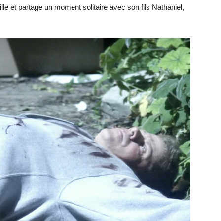
le et partage un moment solitaire avec son fils Nathaniel,