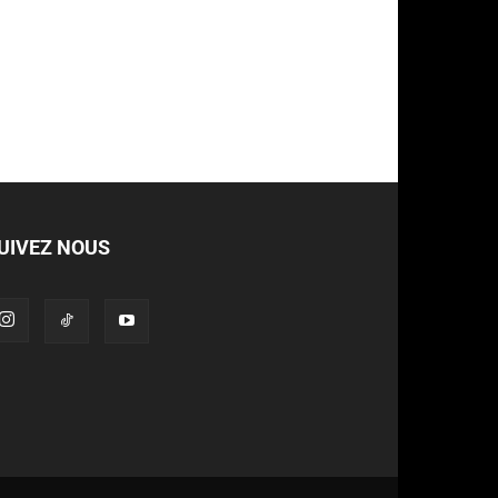
UIVEZ NOUS