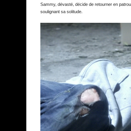
Sammy, dévasté, décide de retourner en patrouil
soulignant sa solitude.