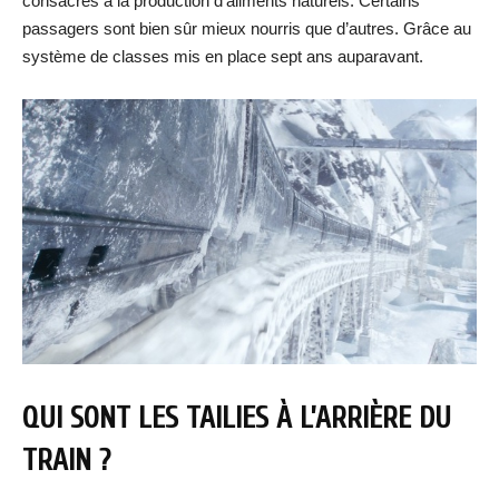
consacrés à la production d’aliments naturels. Certains
passagers sont bien sûr mieux nourris que d’autres. Grâce au
système de classes mis en place sept ans auparavant.
QUI SONT LES TAILIES À L’ARRIÈRE DU
TRAIN ?