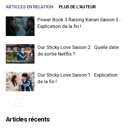
ARTICLES EN RELATION
PLUS DE L'AUTEUR
Power Book 3 Raising Kanan Saison 5 :
Explication de la fin !
Our Sticky Love Saison 2 : Quelle date
de sortie Netflix ?
Our Sticky Love Saison 1 : Explication
de la fin !
Articles récents