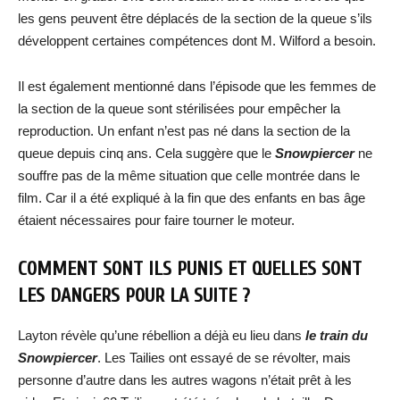
les gens peuvent être déplacés de la section de la queue s’ils
développent certaines compétences dont M. Wilford a besoin.
Il est également mentionné dans l’épisode que les femmes de
la section de la queue sont stérilisées pour empêcher la
reproduction. Un enfant n’est pas né dans la section de la
queue depuis cinq ans. Cela suggère que le
Snowpiercer
ne
souffre pas de la même situation que celle montrée dans le
film. Car il a été expliqué à la fin que des enfants en bas âge
étaient nécessaires pour faire tourner le moteur.
COMMENT SONT ILS PUNIS ET QUELLES SONT
LES DANGERS POUR LA SUITE ?
Layton révèle qu’une rébellion a déjà eu lieu dans
le train du
Snowpiercer
. Les Tailies ont essayé de se révolter, mais
personne d’autre dans les autres wagons n’était prêt à les