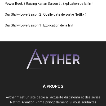
Power Book 3 Raising Kanan Saison 5 : Explication de la fin !
Our Sticky Love Saison 2 : Quelle date de sortie Netflix ?
Our Sticky Love Saison 1 : Explication de la fin !
À PROPOS
Ayther.fr est un site dédié à l'actualité du cinéma et des séries
Netflix, Amazon Prime principalement. Si vous souhaitez