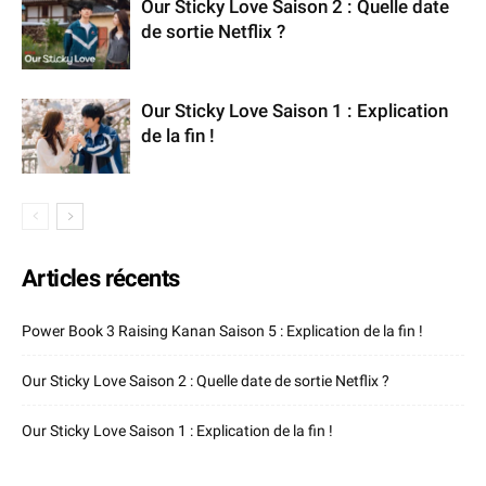
Our Sticky Love Saison 2 : Quelle date
de sortie Netflix ?
Our Sticky Love Saison 1 : Explication
de la fin !
Articles récents
Power Book 3 Raising Kanan Saison 5 : Explication de la fin !
Our Sticky Love Saison 2 : Quelle date de sortie Netflix ?
Our Sticky Love Saison 1 : Explication de la fin !