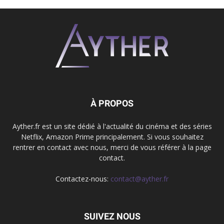
À PROPOS
Ayther.fr est un site dédié à l'actualité du cinéma et des séries
Netflix, Amazon Prime principalement. Si vous souhaitez
rentrer en contact avec nous, merci de vous référer à la page
contact.
Contactez-nous:
contact@ayther.fr
SUIVEZ NOUS