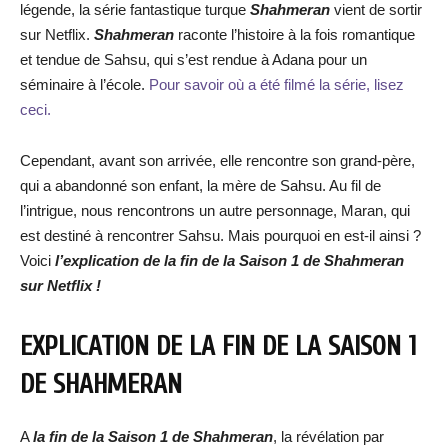
légende, la série fantastique turque
Shahmeran
vient de sortir
sur Netflix.
Shahmeran
raconte l’histoire à la fois romantique
et tendue de Sahsu, qui s’est rendue à Adana pour un
séminaire à l’école.
Pour savoir où a été filmé la série, lisez
ceci.
Cependant, avant son arrivée, elle rencontre son grand-père,
qui a abandonné son enfant, la mère de Sahsu. Au fil de
l’intrigue, nous rencontrons un autre personnage, Maran, qui
est destiné à rencontrer Sahsu. Mais pourquoi en est-il ainsi ?
Voici
l’explication de la fin de la Saison 1 de Shahmeran
sur Netflix !
EXPLICATION DE LA FIN DE LA SAISON 1
DE SHAHMERAN
A
la fin de la Saison 1 de Shahmeran
, la révélation par