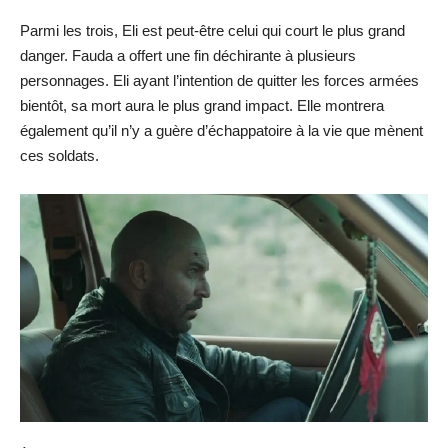
Parmi les trois, Eli est peut-être celui qui court le plus grand
danger. Fauda a offert une fin déchirante à plusieurs
personnages. Eli ayant l’intention de quitter les forces armées
bientôt, sa mort aura le plus grand impact. Elle montrera
également qu’il n’y a guère d’échappatoire à la vie que mènent
ces soldats.