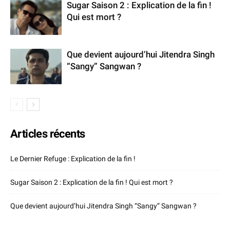
Sugar Saison 2 : Explication de la fin !
Qui est mort ?
Que devient aujourd’hui Jitendra Singh
“Sangy” Sangwan ?
Articles récents
Le Dernier Refuge : Explication de la fin !
Sugar Saison 2 : Explication de la fin ! Qui est mort ?
Que devient aujourd’hui Jitendra Singh “Sangy” Sangwan ?