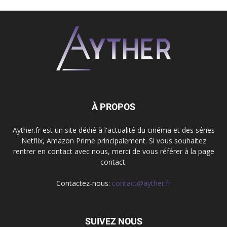
À PROPOS
Ayther.fr est un site dédié à l'actualité du cinéma et des séries
Netflix, Amazon Prime principalement. Si vous souhaitez
rentrer en contact avec nous, merci de vous référer à la page
contact.
Contactez-nous:
contact@ayther.fr
SUIVEZ NOUS