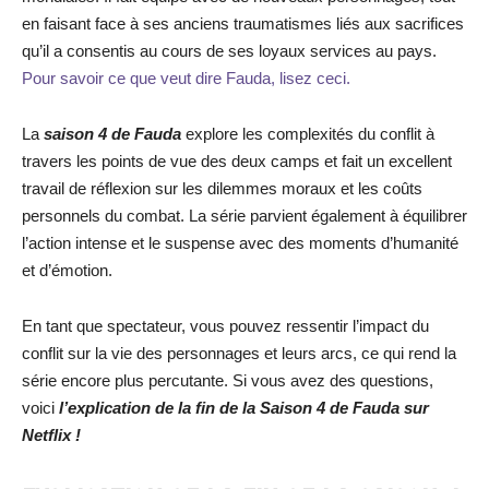
en faisant face à ses anciens traumatismes liés aux sacrifices
qu’il a consentis au cours de ses loyaux services au pays.
Pour savoir ce que veut dire Fauda, lisez ceci.
La
saison 4 de Fauda
explore les complexités du conflit à
travers les points de vue des deux camps et fait un excellent
travail de réflexion sur les dilemmes moraux et les coûts
personnels du combat. La série parvient également à équilibrer
l’action intense et le suspense avec des moments d’humanité
et d’émotion.
En tant que spectateur, vous pouvez ressentir l’impact du
conflit sur la vie des personnages et leurs arcs, ce qui rend la
série encore plus percutante. Si vous avez des questions,
voici
l’explication de la fin de la Saison 4 de Fauda sur
Netflix !